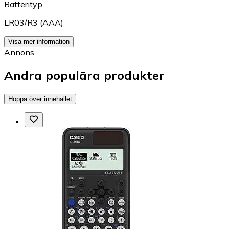
Batterityp
LR03/R3 (AAA)
Visa mer information
Annons
Andra populära produkter
Hoppa över innehållet