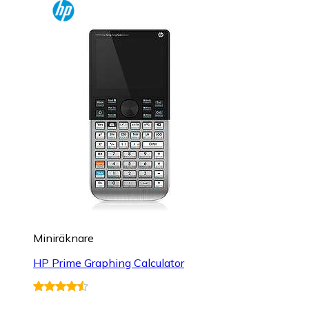
Miniräknare
HP Prime Graphing Calculator