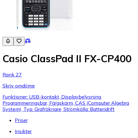
Casio ClassPad II FX-CP400
Rank 27
Skriv omdöme
Funktioner: USB-kontakt, Displaybelysning,
Programmeringsbar, Färgskärm, CAS (Computer Algebra
System), Typ: Grafräknare, Strömkälla: Batteridrift
Priser
Insikter