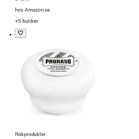
hos
Amazon.se
+5 butiker
Rakprodukter