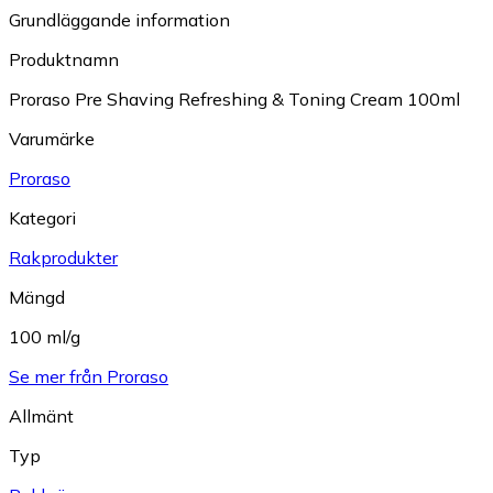
Grundläggande information
Produktnamn
Proraso Pre Shaving Refreshing & Toning Cream 100ml
Varumärke
Proraso
Kategori
Rakprodukter
Mängd
100 ml/g
Se mer från Proraso
Allmänt
Typ