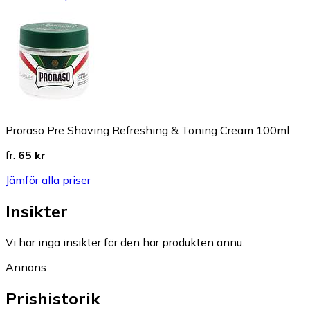
Proraso Pre Shaving Refreshing & Toning Cream 100ml
fr.
65 kr
Jämför alla priser
Insikter
Vi har inga insikter för den här produkten ännu.
Annons
Prishistorik