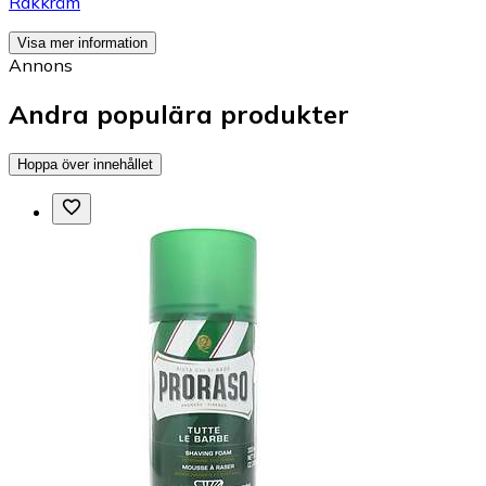
Rakkräm
Visa mer information
Annons
Andra populära produkter
Hoppa över innehållet