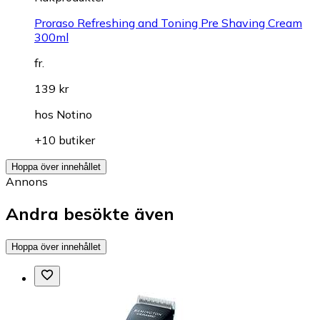
Proraso Refreshing and Toning Pre Shaving Cream
300ml
fr.
139 kr
hos
Notino
+10 butiker
Hoppa över innehållet
Annons
Andra besökte även
Hoppa över innehållet