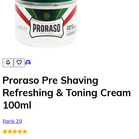
Proraso Pre Shaving
Refreshing & Toning Cream
100ml
Rank 29