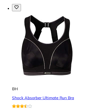
BH
Shock Absorber Ultimate Run Bra