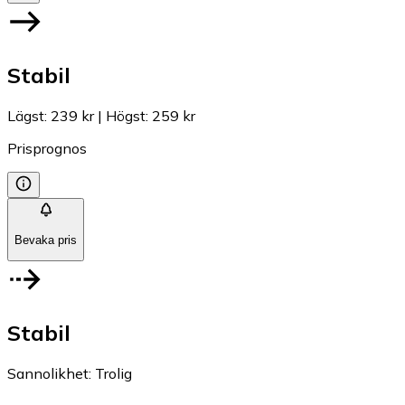
Stabil
Lägst
:
239 kr
|
Högst
:
259 kr
Prisprognos
Bevaka pris
Stabil
Sannolikhet
:
Trolig