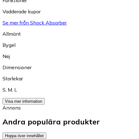
Funktioner
Vadderade kupor
Se mer från Shock Absorber
Allmänt
Bygel
Nej
Dimensioner
Storlekar
S
,
M
,
L
Visa mer information
Annons
Andra populära produkter
Hoppa över innehållet