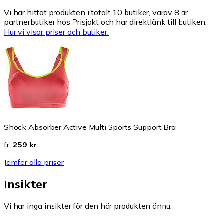
Vi har hittat produkten i totalt 10 butiker, varav 8 är
partnerbutiker hos Prisjakt och har direktlänk till butiken.
Hur vi visar priser och butiker.
Shock Absorber Active Multi Sports Support Bra
fr.
259 kr
Jämför alla priser
Insikter
Vi har inga insikter för den här produkten ännu.