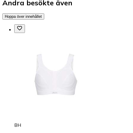
Andra besökte även
Hoppa över innehållet
BH