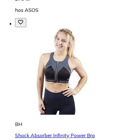
hos
ASOS
BH
Shock Absorber Infinity Power Bra