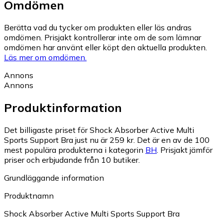
Omdömen
Berätta vad du tycker om produkten eller läs andras
omdömen. Prisjakt kontrollerar inte om de som lämnar
omdömen har använt eller köpt den aktuella produkten.
Läs mer om omdömen.
Annons
Annons
Produktinformation
Det billigaste priset för Shock Absorber Active Multi
Sports Support Bra just nu är 259 kr.
Det är en av de 100
mest populära produkterna i kategorin
BH
.
Prisjakt jämför
priser och erbjudande från 10 butiker.
Grundläggande information
Produktnamn
Shock Absorber Active Multi Sports Support Bra