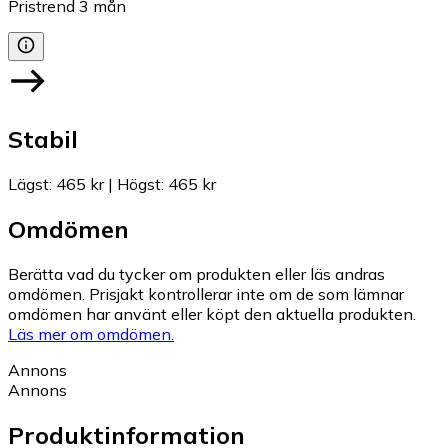
Pristrend
3
mån
Stabil
Lägst
:
465 kr
|
Högst
:
465 kr
Omdömen
Berätta vad du tycker om produkten eller läs andras
omdömen. Prisjakt kontrollerar inte om de som lämnar
omdömen har använt eller köpt den aktuella produkten.
Läs mer om omdömen.
Annons
Annons
Produktinformation