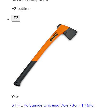
+2 butiker
Yxor
STIHL Polyamide Universal Axe 73cm. 1,45kg