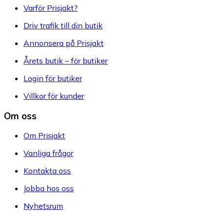
Varför Prisjakt?
Driv trafik till din butik
Annonsera på Prisjakt
Årets butik – för butiker
Login för butiker
Villkor för kunder
Om oss
Om Prisjakt
Vanliga frågor
Kontakta oss
Jobba hos oss
Nyhetsrum