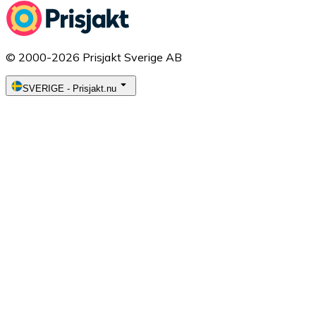
© 2000-2026 Prisjakt Sverige AB
SVERIGE
-
Prisjakt.nu