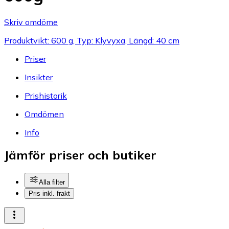
Skriv omdöme
Produktvikt: 600 g, Typ: Klyvyxa, Längd: 40 cm
Priser
Insikter
Prishistorik
Omdömen
Info
Jämför priser och butiker
Alla filter
Pris inkl. frakt