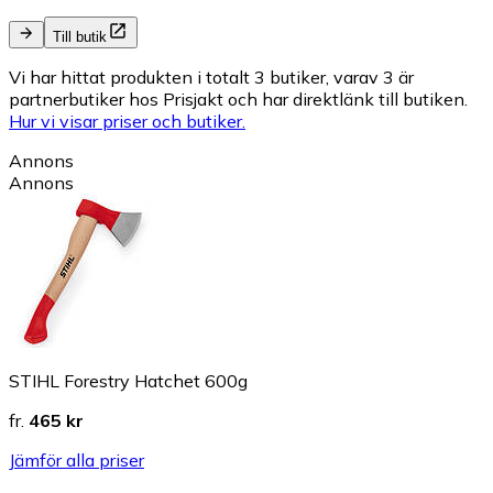
Till butik
Vi har hittat produkten i totalt 3 butiker, varav 3 är
partnerbutiker hos Prisjakt och har direktlänk till butiken.
Hur vi visar priser och butiker.
Annons
Annons
STIHL Forestry Hatchet 600g
fr.
465 kr
Jämför alla priser