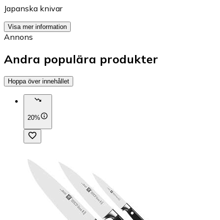
Japanska knivar
Visa mer information
Annons
Andra populära produkter
Hoppa över innehållet
20%