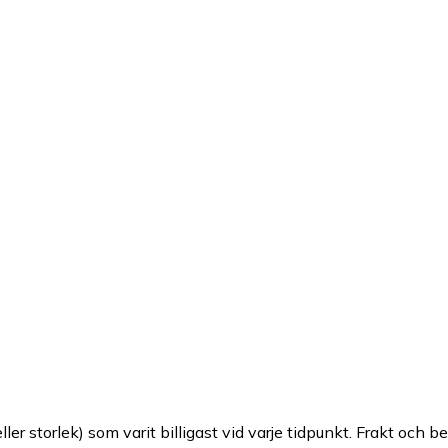
ller storlek) som varit billigast vid varje tidpunkt. Frakt och b