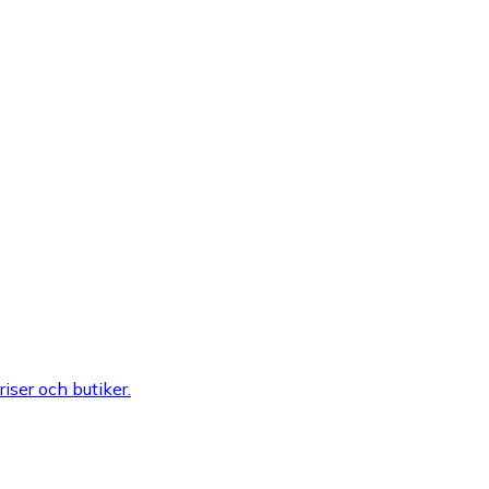
riser och butiker.