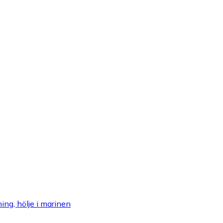
ing, hölje i marinen