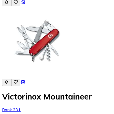
Victorinox Mountaineer
Rank 231