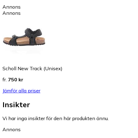
Annons
Annons
Scholl New Track (Unisex)
fr.
750 kr
Jämför alla priser
Insikter
Vi har inga insikter för den här produkten ännu.
Annons