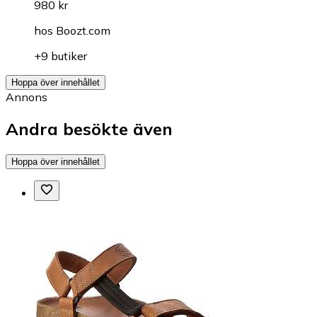
980 kr
hos
Boozt.com
+9 butiker
Hoppa över innehållet
Annons
Andra besökte även
Hoppa över innehållet