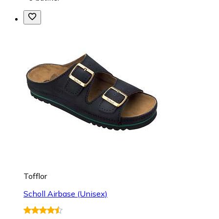
Tofflor
Scholl Airbase (Unisex)