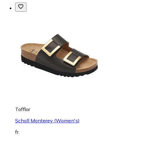
Tofflor
Scholl Monterey (Women's)
fr.