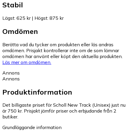
Stabil
Lägst
:
625 kr
|
Högst
:
875 kr
Omdömen
Berätta vad du tycker om produkten eller läs andras
omdömen. Prisjakt kontrollerar inte om de som lämnar
omdömen har använt eller köpt den aktuella produkten.
Läs mer om omdömen.
Annons
Annons
Produktinformation
Det billigaste priset för Scholl New Track (Unisex) just nu
är 750 kr.
Prisjakt jämför priser och erbjudande från 2
butiker.
Grundläggande information