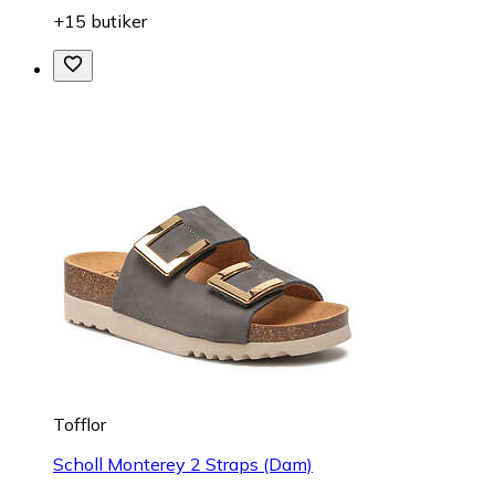
+15 butiker
Tofflor
Scholl Monterey 2 Straps (Dam)