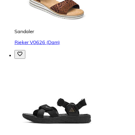
Sandaler
Rieker V0626 (Dam)