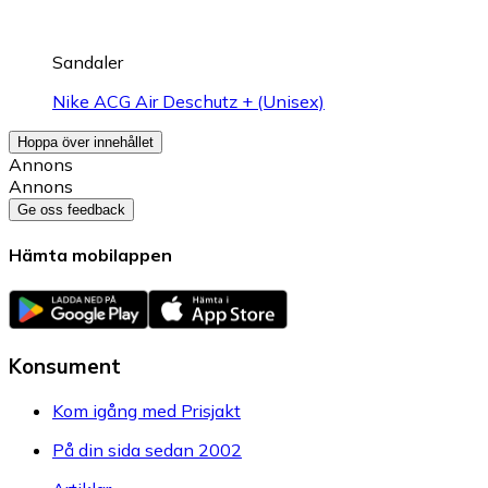
Sandaler
Nike ACG Air Deschutz + (Unisex)
Hoppa över innehållet
Annons
Annons
Ge oss feedback
Hämta mobilappen
Konsument
Kom igång med Prisjakt
På din sida sedan 2002