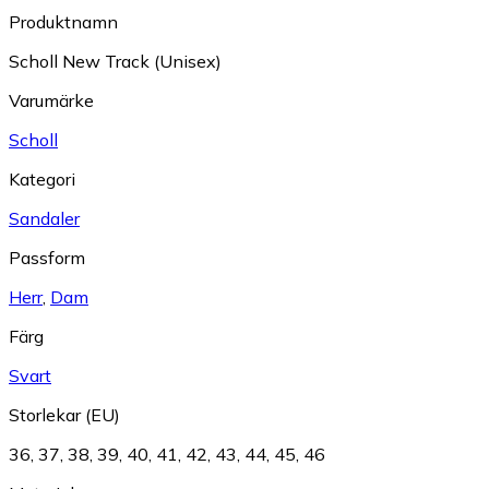
Produktnamn
Scholl New Track (Unisex)
Varumärke
Scholl
Kategori
Sandaler
Passform
Herr
,
Dam
Färg
Svart
Storlekar (EU)
36
,
37
,
38
,
39
,
40
,
41
,
42
,
43
,
44
,
45
,
46