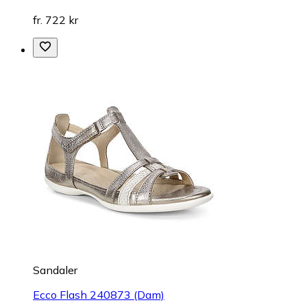
fr. 722 kr
Sandaler
Ecco Flash 240873 (Dam)