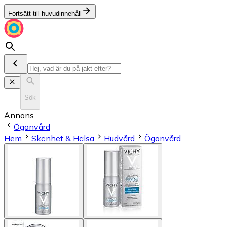
Fortsätt till huvudinnehåll
Sök
Annons
Ögonvård
Hem
Skönhet & Hälsa
Hudvård
Ögonvård