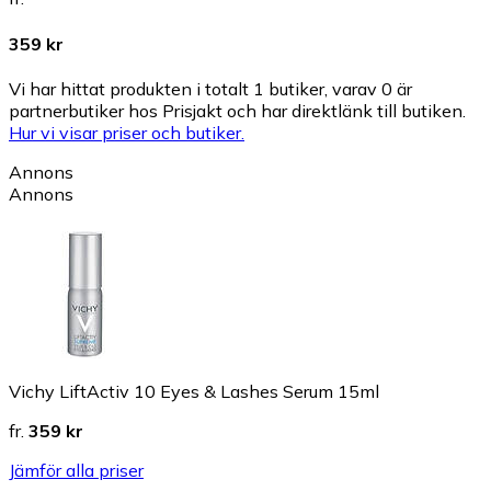
359 kr
Vi har hittat produkten i totalt 1 butiker, varav 0 är
partnerbutiker hos Prisjakt och har direktlänk till butiken.
Hur vi visar priser och butiker.
Annons
Annons
Vichy LiftActiv 10 Eyes & Lashes Serum 15ml
fr.
359 kr
Jämför alla priser