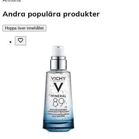
Andra populära produkter
Hoppa över innehållet