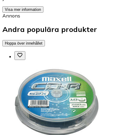
Visa mer information
Annons
Andra populära produkter
Hoppa över innehållet