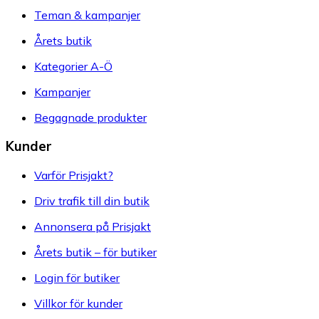
Teman & kampanjer
Årets butik
Kategorier A-Ö
Kampanjer
Begagnade produkter
Kunder
Varför Prisjakt?
Driv trafik till din butik
Annonsera på Prisjakt
Årets butik – för butiker
Login för butiker
Villkor för kunder