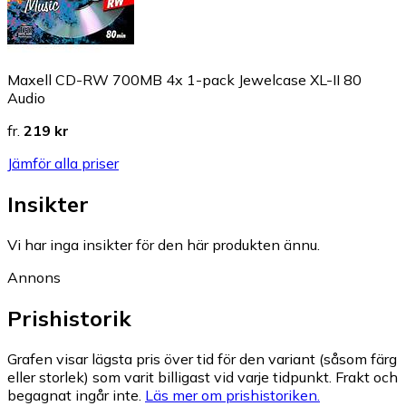
Maxell CD-RW 700MB 4x 1-pack Jewelcase XL-II 80
Audio
fr.
219 kr
Jämför alla priser
Insikter
Vi har inga insikter för den här produkten ännu.
Annons
Prishistorik
Grafen visar lägsta pris över tid för den variant (såsom färg
eller storlek) som varit billigast vid varje tidpunkt. Frakt och
begagnat ingår inte.
Läs mer om prishistoriken.