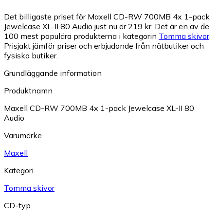
Det billigaste priset för Maxell CD-RW 700MB 4x 1-pack
Jewelcase XL-II 80 Audio just nu är 219 kr.
Det är en av de
100 mest populära produkterna i kategorin
Tomma skivor
.
Prisjakt jämför priser och erbjudande från nätbutiker och
fysiska butiker.
Grundläggande information
Produktnamn
Maxell CD-RW 700MB 4x 1-pack Jewelcase XL-II 80
Audio
Varumärke
Maxell
Kategori
Tomma skivor
CD-typ