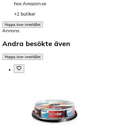
hos
Amazon.se
+2 butiker
Hoppa över innehållet
Annons
Andra besökte även
Hoppa över innehållet