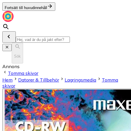
Fortsätt till huvudinnehåll
Sök
Annons
Tomma skivor
Hem
Datorer & Tillbehör
Lagringsmedia
Tomma
skivor