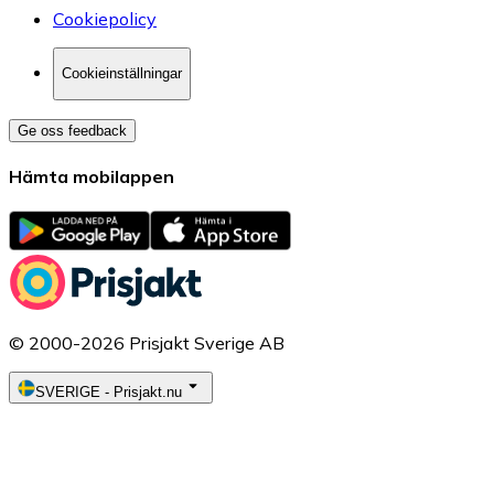
Cookiepolicy
Cookieinställningar
Ge oss feedback
Hämta mobilappen
© 2000-2026 Prisjakt Sverige AB
SVERIGE
-
Prisjakt.nu