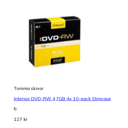
Tomma skivor
Intenso DVD-RW 4,7GB 4x 10-pack Slimcase
fr.
127 kr