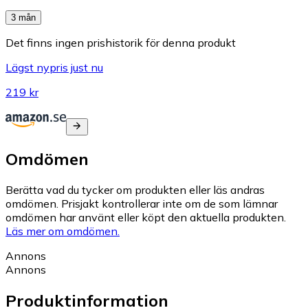
3 mån
Det finns ingen prishistorik för denna produkt
Lägst nypris just nu
219 kr
Omdömen
Berätta vad du tycker om produkten eller läs andras
omdömen. Prisjakt kontrollerar inte om de som lämnar
omdömen har använt eller köpt den aktuella produkten.
Läs mer om omdömen.
Annons
Annons
Produktinformation