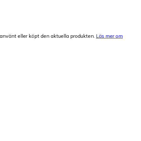
nvänt eller köpt den aktuella produkten.
Läs mer om