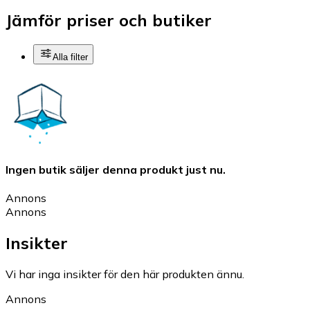
Jämför priser och butiker
Alla filter
Ingen butik säljer denna produkt just nu.
Annons
Annons
Insikter
Vi har inga insikter för den här produkten ännu.
Annons