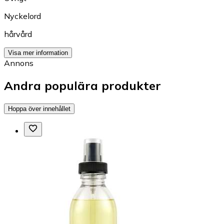
Nyckelord
hårvård
Visa mer information
Annons
Andra populära produkter
Hoppa över innehållet