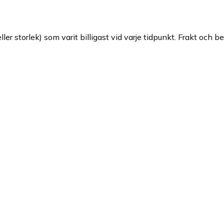
ller storlek) som varit billigast vid varje tidpunkt. Frakt och b