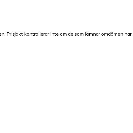
n. Prisjakt kontrollerar inte om de som lämnar omdömen har a