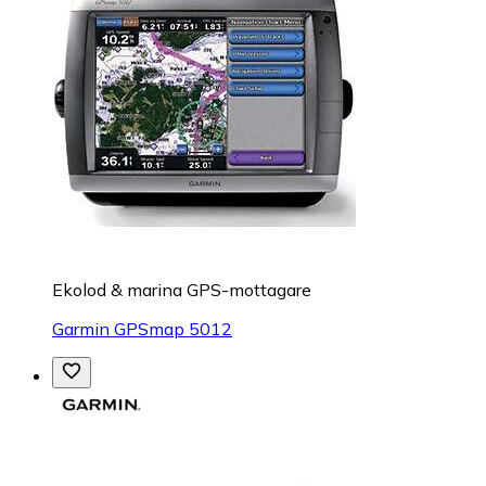
Ekolod & marina GPS-mottagare
Garmin GPSmap 5012