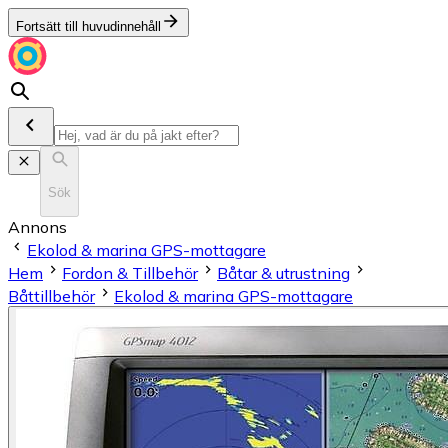
Fortsätt till huvudinnehåll
Sök
Annons
Ekolod & marina GPS-mottagare
Hem
Fordon & Tillbehör
Båtar & utrustning
Båttillbehör
Ekolod & marina GPS-mottagare