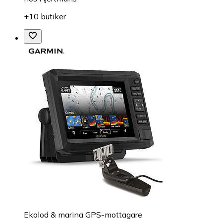
+10 butiker
Ekolod & marina GPS-mottagare