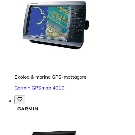
Ekolod & marina GPS-mottagare
Garmin GPSmap 4010