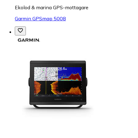
Ekolod & marina GPS-mottagare
Garmin GPSmap 5008