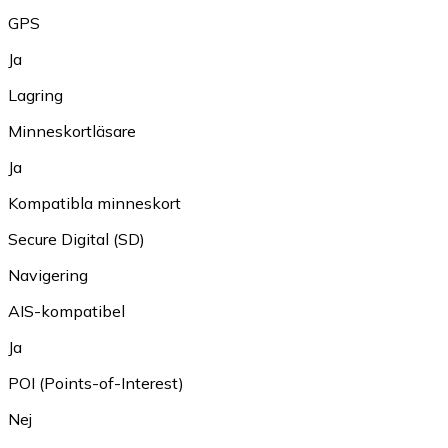
GPS
Ja
Lagring
Minneskortläsare
Ja
Kompatibla minneskort
Secure Digital (SD)
Navigering
AIS-kompatibel
Ja
POI (Points-of-Interest)
Nej