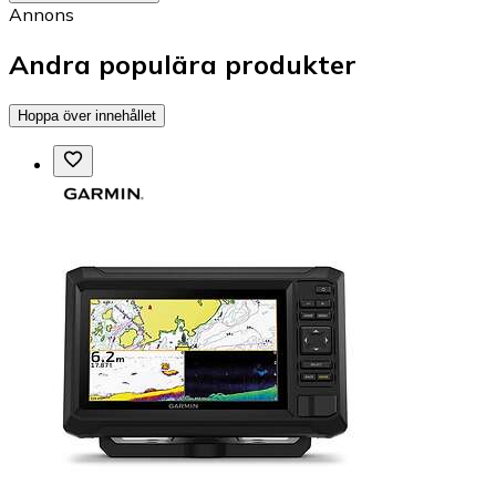
Annons
Andra populära produkter
Hoppa över innehållet