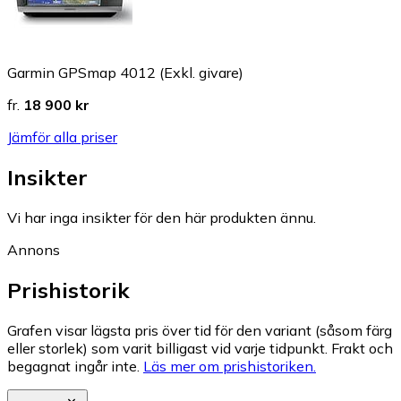
Garmin GPSmap 4012 (Exkl. givare)
fr.
18 900 kr
Jämför alla priser
Insikter
Vi har inga insikter för den här produkten ännu.
Annons
Prishistorik
Grafen visar lägsta pris över tid för den variant (såsom färg
eller storlek) som varit billigast vid varje tidpunkt. Frakt och
begagnat ingår inte.
Läs mer om prishistoriken.