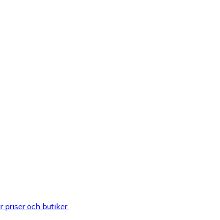
r priser och butiker.