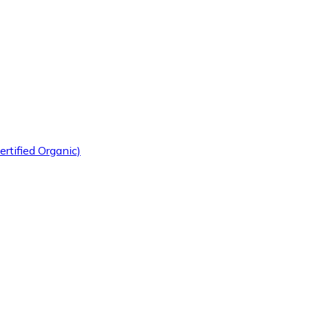
rtified Organic)