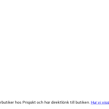
rbutiker hos Prisjakt och har direktlänk till butiken.
Hur vi visa