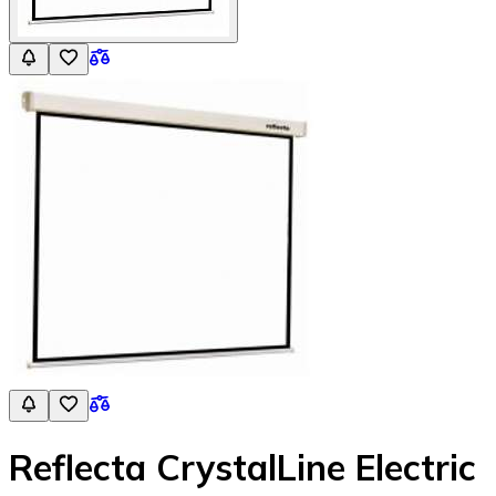
Reflecta CrystalLine Electric