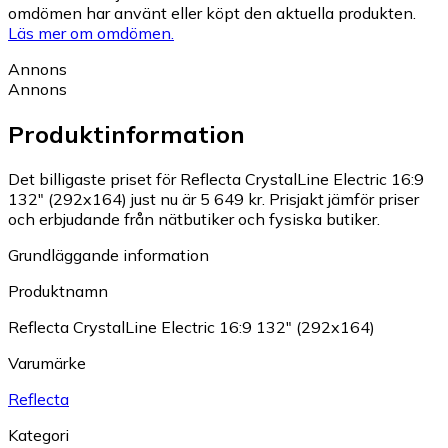
omdömen har använt eller köpt den aktuella produkten.
Läs mer om omdömen.
Annons
Annons
Produktinformation
Det billigaste priset för Reflecta CrystalLine Electric 16:9
132" (292x164) just nu är 5 649 kr.
Prisjakt jämför priser
och erbjudande från nätbutiker och fysiska butiker.
Grundläggande information
Produktnamn
Reflecta CrystalLine Electric 16:9 132" (292x164)
Varumärke
Reflecta
Kategori