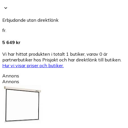
Erbjudande utan direktlänk
fr.
5 649 kr
Vi har hittat produkten i totalt 1 butiker, varav 0 är
partnerbutiker hos Prisjakt och har direktlänk till butiken.
Hur vi visar priser och butiker.
Annons
Annons