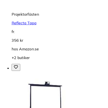
Projektorfästen
Reflecta Tapa
fr.
356 kr
hos
Amazon.se
+2 butiker