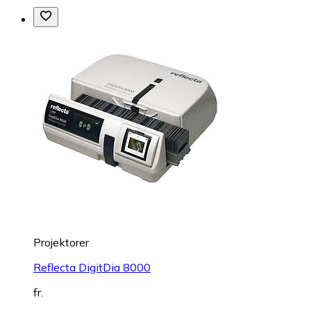
Projektorer
Reflecta DigitDia 8000
fr.