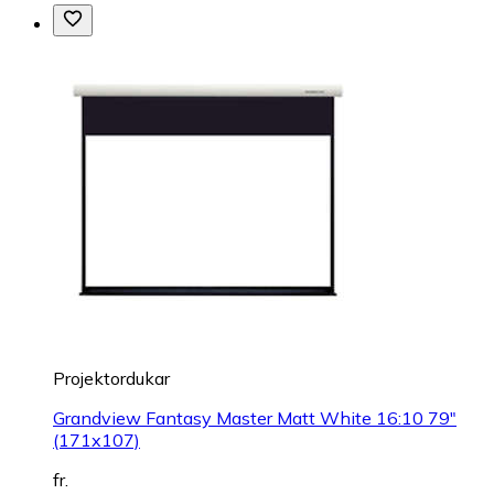
Projektordukar
Grandview Fantasy Master Matt White 16:10 79"
(171x107)
fr.