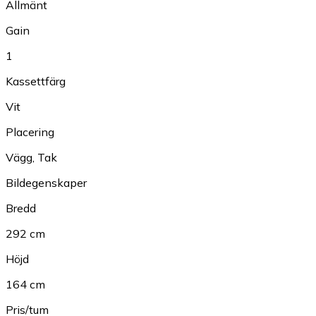
Allmänt
Gain
1
Kassettfärg
Vit
Placering
Vägg
,
Tak
Bildegenskaper
Bredd
292 cm
Höjd
164 cm
Pris/tum