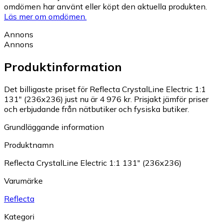
omdömen har använt eller köpt den aktuella produkten.
Läs mer om omdömen.
Annons
Annons
Produktinformation
Det billigaste priset för Reflecta CrystalLine Electric 1:1
131" (236x236) just nu är 4 976 kr.
Prisjakt jämför priser
och erbjudande från nätbutiker och fysiska butiker.
Grundläggande information
Produktnamn
Reflecta CrystalLine Electric 1:1 131" (236x236)
Varumärke
Reflecta
Kategori