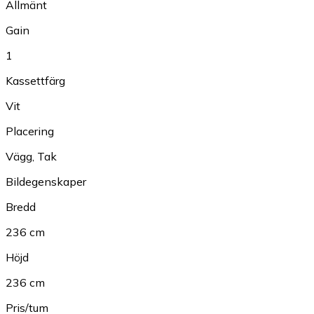
Allmänt
Gain
1
Kassettfärg
Vit
Placering
Vägg
,
Tak
Bildegenskaper
Bredd
236 cm
Höjd
236 cm
Pris/tum