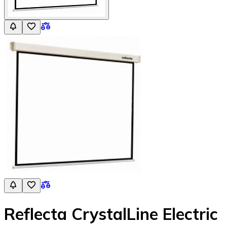
Reflecta CrystalLine Electric