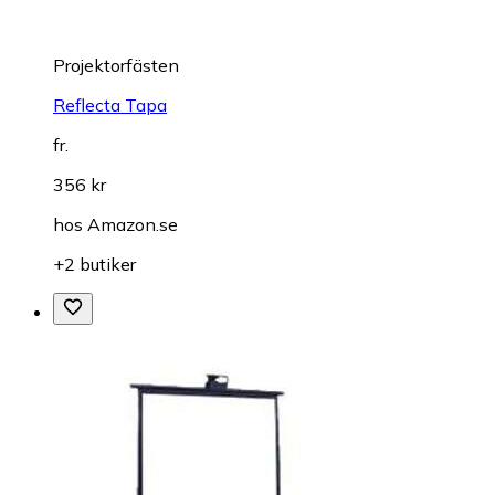
Projektorfästen
Reflecta Tapa
fr.
356 kr
hos
Amazon.se
+2 butiker