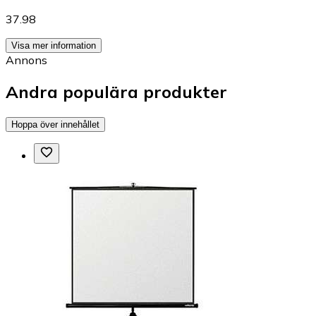
37.98
Visa mer information
Annons
Andra populära produkter
Hoppa över innehållet