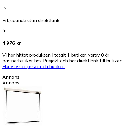
Erbjudande utan direktlänk
fr.
4 976 kr
Vi har hittat produkten i totalt 1 butiker, varav 0 är
partnerbutiker hos Prisjakt och har direktlänk till butiken.
Hur vi visar priser och butiker.
Annons
Annons