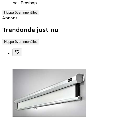
hos
Proshop
Hoppa över innehållet
Annons
Trendande just nu
Hoppa över innehållet