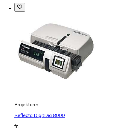
Projektorer
Reflecta DigitDia 8000
fr.