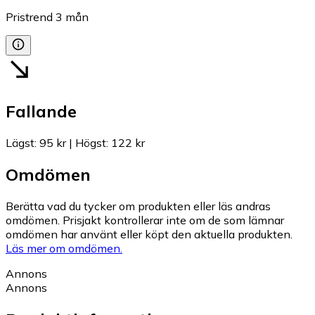
Pristrend
3
mån
Fallande
Lägst
:
95 kr
|
Högst
:
122 kr
Omdömen
Berätta vad du tycker om produkten eller läs andras
omdömen. Prisjakt kontrollerar inte om de som lämnar
omdömen har använt eller köpt den aktuella produkten.
Läs mer om omdömen.
Annons
Annons