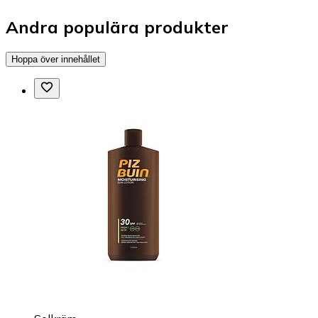
Andra populära produkter
Hoppa över innehållet