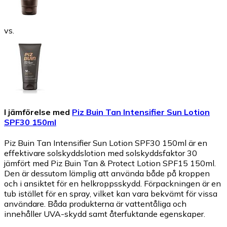
vs.
I jämförelse med
Piz Buin Tan Intensifier Sun Lotion
SPF30 150ml
Piz Buin Tan Intensifier Sun Lotion SPF30 150ml är en
effektivare solskyddslotion med solskyddsfaktor 30
jämfört med Piz Buin Tan & Protect Lotion SPF15 150ml.
Den är dessutom lämplig att använda både på kroppen
och i ansiktet för en helkroppsskydd. Förpackningen är en
tub istället för en spray, vilket kan vara bekvämt för vissa
användare. Båda produkterna är vattentåliga och
innehåller UVA-skydd samt återfuktande egenskaper.