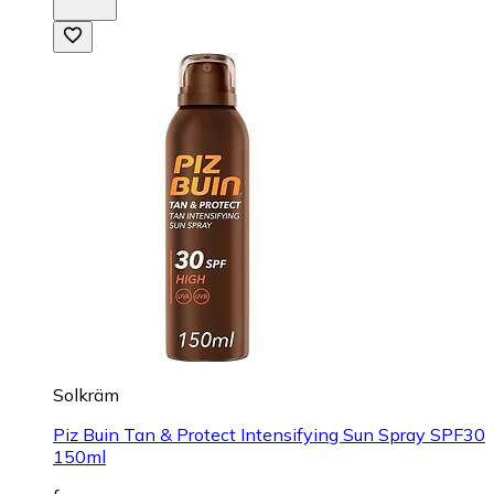
Solkräm
Piz Buin Tan & Protect Intensifying Sun Spray SPF30
150ml