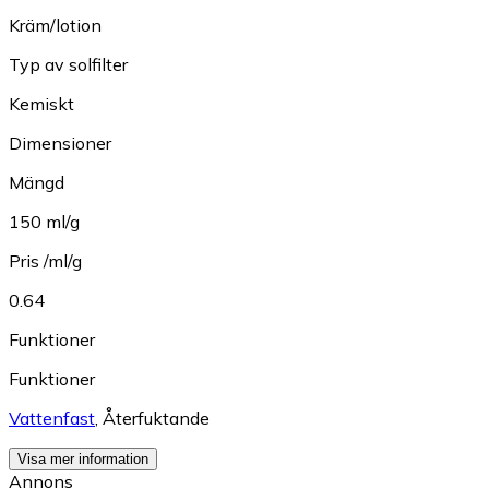
Kräm/lotion
Typ av solfilter
Kemiskt
Dimensioner
Mängd
150 ml/g
Pris /ml/g
0.64
Funktioner
Funktioner
Vattenfast
,
Återfuktande
Visa mer information
Annons