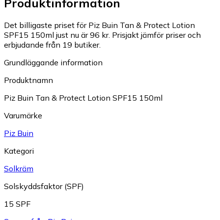
Produktinformation
Det billigaste priset för Piz Buin Tan & Protect Lotion
SPF15 150ml just nu är 96 kr.
Prisjakt jämför priser och
erbjudande från 19 butiker.
Grundläggande information
Produktnamn
Piz Buin Tan & Protect Lotion SPF15 150ml
Varumärke
Piz Buin
Kategori
Solkräm
Solskyddsfaktor (SPF)
15 SPF