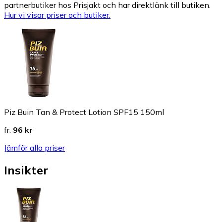
partnerbutiker hos Prisjakt och har direktlänk till butiken.
Hur vi visar priser och butiker.
Piz Buin Tan & Protect Lotion SPF15 150ml
fr.
96 kr
Jämför alla priser
Insikter