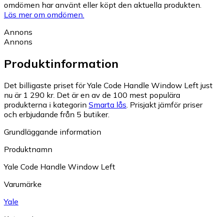
omdömen har använt eller köpt den aktuella produkten.
Läs mer om omdömen.
Annons
Annons
Produktinformation
Det billigaste priset för Yale Code Handle Window Left just
nu är 1 290 kr.
Det är en av de 100 mest populära
produkterna i kategorin
Smarta lås
.
Prisjakt jämför priser
och erbjudande från 5 butiker.
Grundläggande information
Produktnamn
Yale Code Handle Window Left
Varumärke
Yale