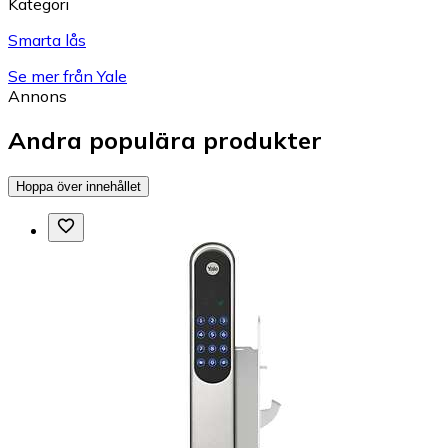
Kategori
Smarta lås
Se mer från Yale
Annons
Andra populära produkter
Hoppa över innehållet