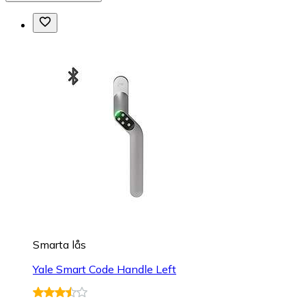
Smarta lås
Yale Smart Code Handle Left