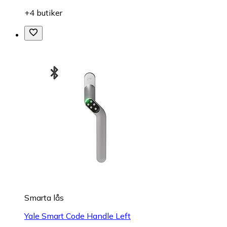
+4 butiker
Smarta lås
Yale Smart Code Handle Left