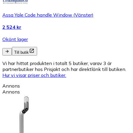
Assa Yale Code handle Window (Vänster)
2 524 kr
Okänt lager
Till butik
Vi har hittat produkten i totalt 5 butiker, varav 3 är
partnerbutiker hos Prisjakt och har direktlänk till butiken.
Hur vi visar priser och butiker.
Annons
Annons