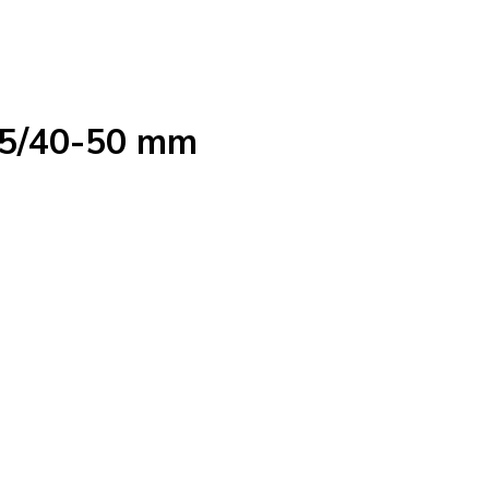
75/40-50 mm