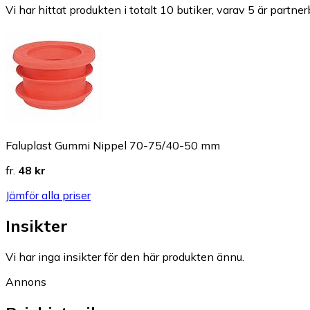
Vi har hittat produkten i totalt 10 butiker, varav 5 är partner
Faluplast Gummi Nippel 70-75/40-50 mm
fr.
48 kr
Jämför alla priser
Insikter
Vi har inga insikter för den här produkten ännu.
Annons