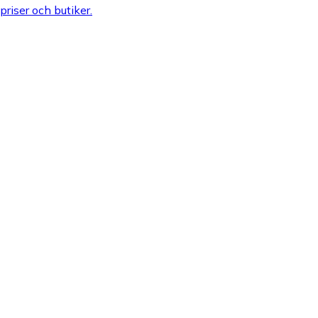
 priser och butiker.