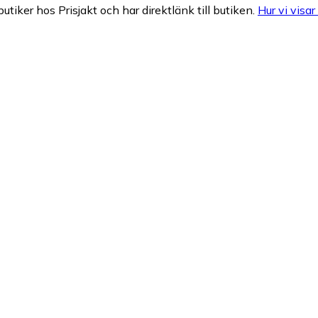
butiker hos Prisjakt och har direktlänk till butiken.
Hur vi visar