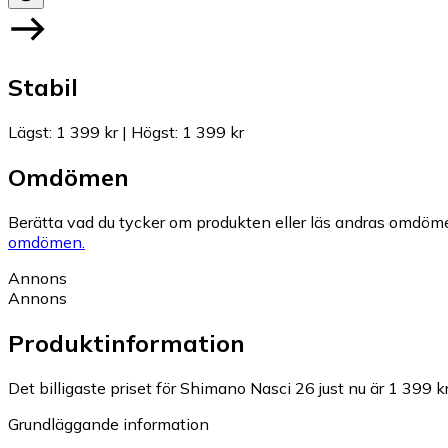
Stabil
Lägst
:
1 399 kr
|
Högst
:
1 399 kr
Omdömen
Berätta vad du tycker om produkten eller läs andras omdöme
omdömen.
Annons
Annons
Produktinformation
Det billigaste priset för Shimano Nasci 26 just nu är 1 399 kr
Grundläggande information