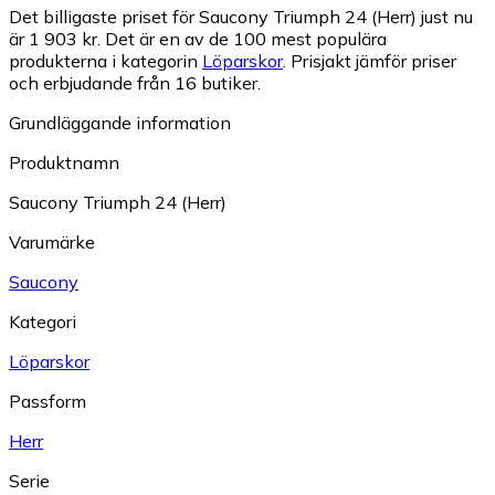
Det billigaste priset för Saucony Triumph 24 (Herr) just nu
är 1 903 kr.
Det är en av de 100 mest populära
produkterna i kategorin
Löparskor
.
Prisjakt jämför priser
och erbjudande från 16 butiker.
Grundläggande information
Produktnamn
Saucony Triumph 24 (Herr)
Varumärke
Saucony
Kategori
Löparskor
Passform
Herr
Serie