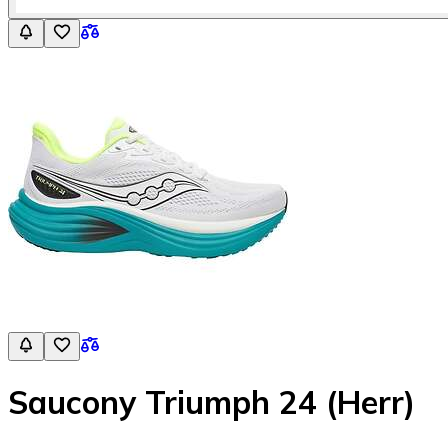
Saucony Triumph 24 (Herr)