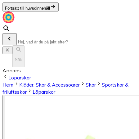
Fortsätt till huvudinnehåll
Sök
Annons
Löparskor
Hem
Kläder, Skor & Accessoarer
Skor
Sportskor &
friluftsskor
Löparskor