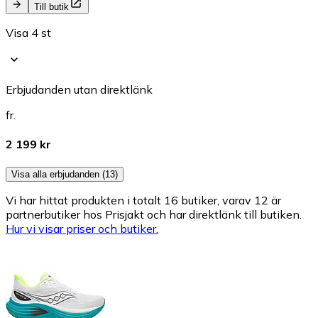
Till butik
Visa 4 st
Erbjudanden utan direktlänk
fr.
2 199 kr
Visa alla erbjudanden (13)
Vi har hittat produkten i totalt 16 butiker, varav 12 är
partnerbutiker hos Prisjakt och har direktlänk till butiken.
Hur vi visar priser och butiker.