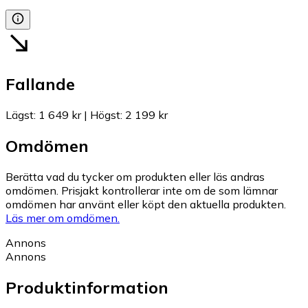
Fallande
Lägst
:
1 649 kr
|
Högst
:
2 199 kr
Omdömen
Berätta vad du tycker om produkten eller läs andras
omdömen. Prisjakt kontrollerar inte om de som lämnar
omdömen har använt eller köpt den aktuella produkten.
Läs mer om omdömen.
Annons
Annons
Produktinformation