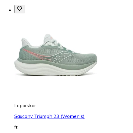
Löparskor
Saucony Triumph 23 (Women's)
fr.