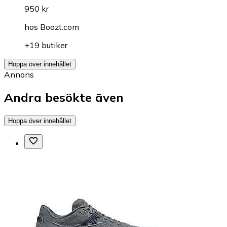
950 kr
hos
Boozt.com
+19 butiker
Hoppa över innehållet
Annons
Andra besökte även
Hoppa över innehållet