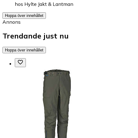
hos
Hylte Jakt & Lantman
Hoppa över innehållet
Annons
Trendande just nu
Hoppa över innehållet