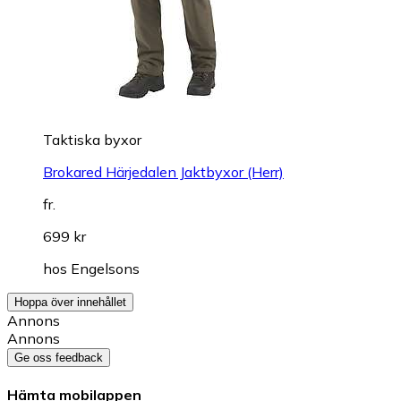
Taktiska byxor
Brokared Härjedalen Jaktbyxor (Herr)
fr.
699 kr
hos
Engelsons
Hoppa över innehållet
Annons
Annons
Ge oss feedback
Hämta mobilappen