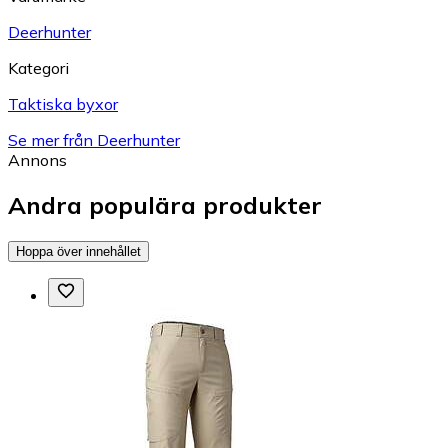
Deerhunter
Kategori
Taktiska byxor
Se mer från Deerhunter
Annons
Andra populära produkter
Hoppa över innehållet