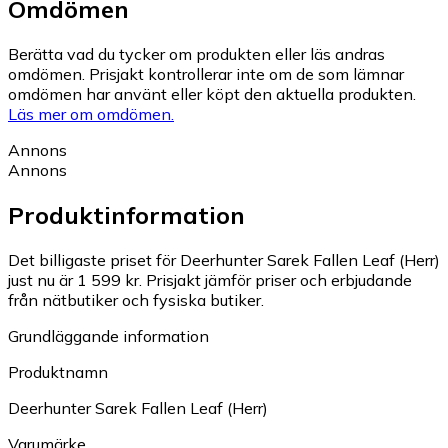
Omdömen
Berätta vad du tycker om produkten eller läs andras
omdömen. Prisjakt kontrollerar inte om de som lämnar
omdömen har använt eller köpt den aktuella produkten.
Läs mer om omdömen.
Annons
Annons
Produktinformation
Det billigaste priset för Deerhunter Sarek Fallen Leaf (Herr)
just nu är 1 599 kr.
Prisjakt jämför priser och erbjudande
från nätbutiker och fysiska butiker.
Grundläggande information
Produktnamn
Deerhunter Sarek Fallen Leaf (Herr)
Varumärke