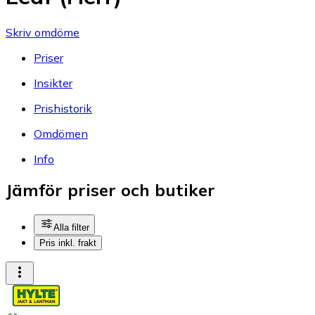
Skriv omdöme
Priser
Insikter
Prishistorik
Omdömen
Info
Jämför priser och butiker
Alla filter
Pris inkl. frakt