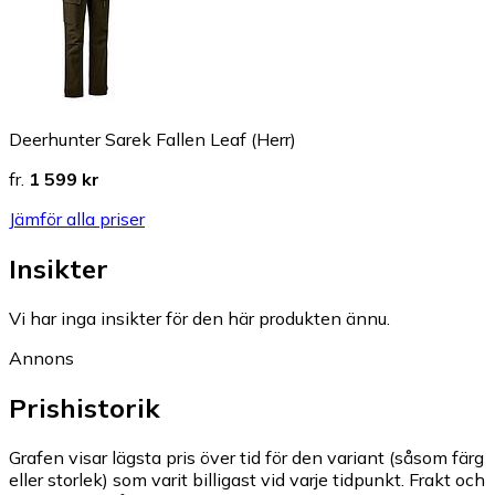
Deerhunter Sarek Fallen Leaf (Herr)
fr.
1 599 kr
Jämför alla priser
Insikter
Vi har inga insikter för den här produkten ännu.
Annons
Prishistorik
Grafen visar lägsta pris över tid för den variant (såsom färg
eller storlek) som varit billigast vid varje tidpunkt. Frakt och