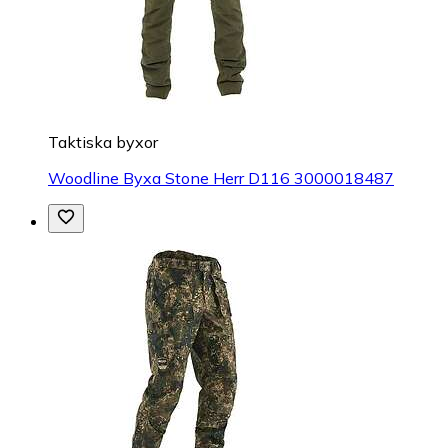
Taktiska byxor
Woodline Byxa Stone Herr D116 3000018487