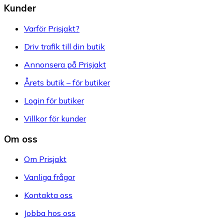
Kunder
Varför Prisjakt?
Driv trafik till din butik
Annonsera på Prisjakt
Årets butik – för butiker
Login för butiker
Villkor för kunder
Om oss
Om Prisjakt
Vanliga frågor
Kontakta oss
Jobba hos oss