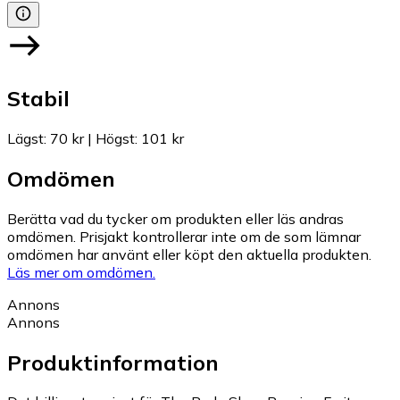
Stabil
Lägst
:
70 kr
|
Högst
:
101 kr
Omdömen
Berätta vad du tycker om produkten eller läs andras
omdömen. Prisjakt kontrollerar inte om de som lämnar
omdömen har använt eller köpt den aktuella produkten.
Läs mer om omdömen.
Annons
Annons
Produktinformation