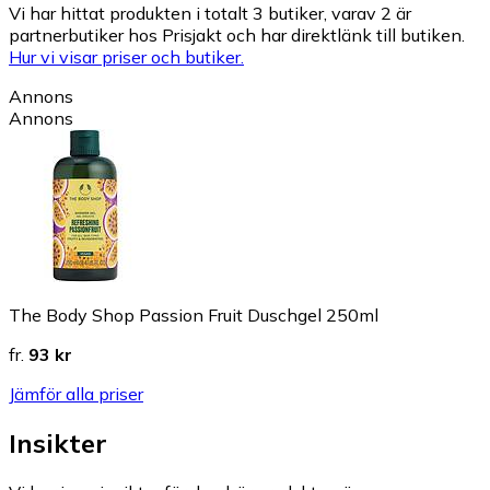
Vi har hittat produkten i totalt 3 butiker, varav 2 är
partnerbutiker hos Prisjakt och har direktlänk till butiken.
Hur vi visar priser och butiker.
Annons
Annons
The Body Shop Passion Fruit Duschgel 250ml
fr.
93 kr
Jämför alla priser
Insikter