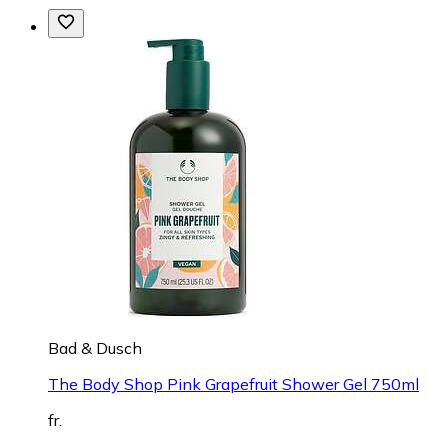
Bad & Dusch
The Body Shop Pink Grapefruit Shower Gel 750ml
fr.