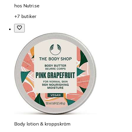
hos
Nutri.se
+7 butiker
Body lotion & kroppskräm