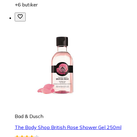
+6 butiker
Bad & Dusch
The Body Shop British Rose Shower Gel 250ml