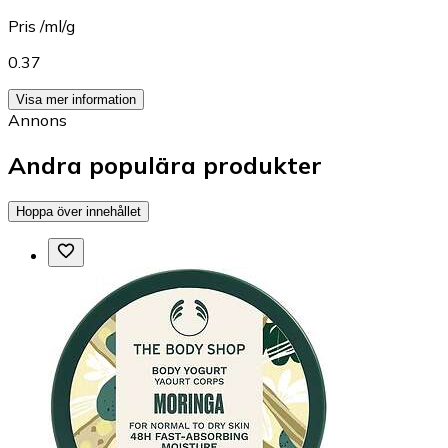
Pris /ml/g
0.37
Visa mer information
Annons
Andra populära produkter
Hoppa över innehållet