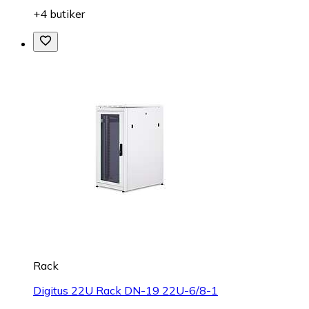
+4 butiker
Rack
Digitus 22U Rack DN-19 22U-6/8-1