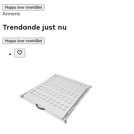
Hoppa över innehållet
Annons
Trendande just nu
Hoppa över innehållet