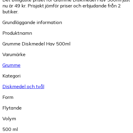
nu är 49 kr.
Prisjakt jämför priser och erbjudande från 2
butiker.
Grundläggande information
Produktnamn
Grumme Diskmedel Hav 500ml
Varumärke
Grumme
Kategori
Diskmedel och tvål
Form
Flytande
Volym
500 ml