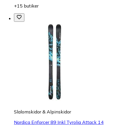
+15 butiker
Slalomskidor & Alpinskidor
Nordica Enforcer 89 Inkl Tyrolia Attack 14