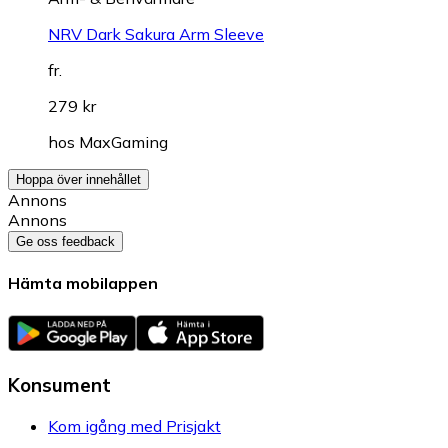
NRV Dark Sakura Arm Sleeve
fr.
279 kr
hos
MaxGaming
Hoppa över innehållet
Annons
Annons
Ge oss feedback
Hämta mobilappen
Konsument
Kom igång med Prisjakt