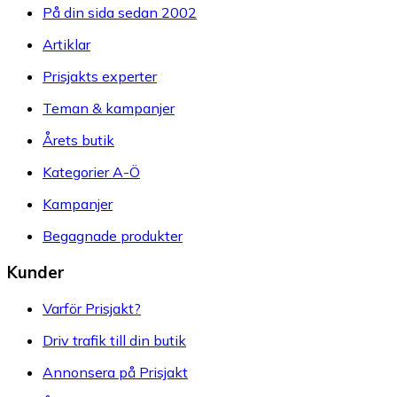
På din sida sedan 2002
Artiklar
Prisjakts experter
Teman & kampanjer
Årets butik
Kategorier A-Ö
Kampanjer
Begagnade produkter
Kunder
Varför Prisjakt?
Driv trafik till din butik
Annonsera på Prisjakt