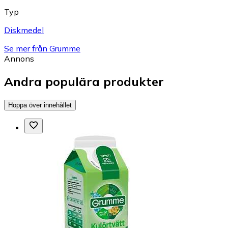
Typ
Diskmedel
Se mer från Grumme
Annons
Andra populära produkter
Hoppa över innehållet