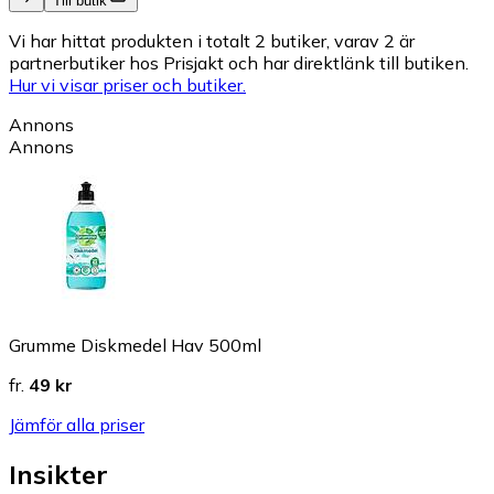
Till butik
Vi har hittat produkten i totalt 2 butiker, varav 2 är
partnerbutiker hos Prisjakt och har direktlänk till butiken.
Hur vi visar priser och butiker.
Annons
Annons
Grumme Diskmedel Hav 500ml
fr.
49 kr
Jämför alla priser
Insikter