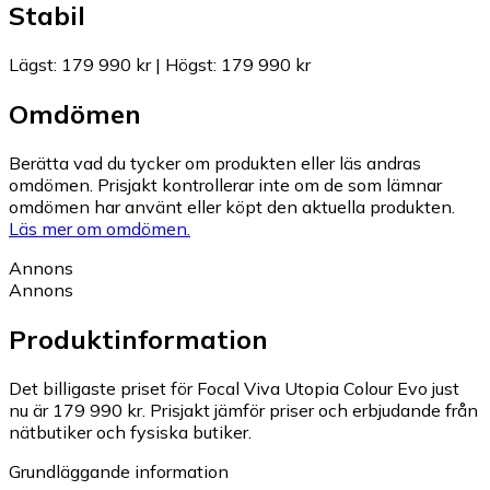
Stabil
Lägst
:
179 990 kr
|
Högst
:
179 990 kr
Omdömen
Berätta vad du tycker om produkten eller läs andras
omdömen. Prisjakt kontrollerar inte om de som lämnar
omdömen har använt eller köpt den aktuella produkten.
Läs mer om omdömen.
Annons
Annons
Produktinformation
Det billigaste priset för Focal Viva Utopia Colour Evo just
nu är 179 990 kr.
Prisjakt jämför priser och erbjudande från
nätbutiker och fysiska butiker.
Grundläggande information