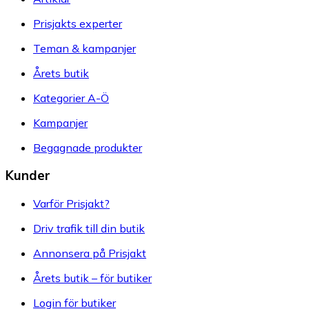
Prisjakts experter
Teman & kampanjer
Årets butik
Kategorier A-Ö
Kampanjer
Begagnade produkter
Kunder
Varför Prisjakt?
Driv trafik till din butik
Annonsera på Prisjakt
Årets butik – för butiker
Login för butiker