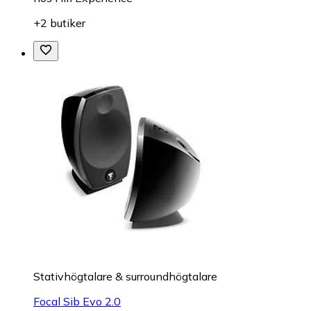
+2 butiker
Stativhögtalare & surroundhögtalare
Focal Sib Evo 2.0