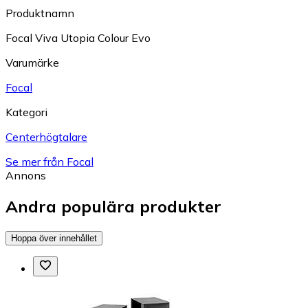
Produktnamn
Focal Viva Utopia Colour Evo
Varumärke
Focal
Kategori
Centerhögtalare
Se mer från Focal
Annons
Andra populära produkter
Hoppa över innehållet