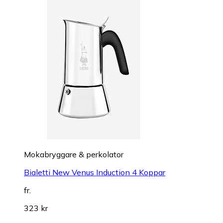
Mokabryggare & perkolator
Bialetti New Venus Induction 4 Koppar
fr.
323 kr