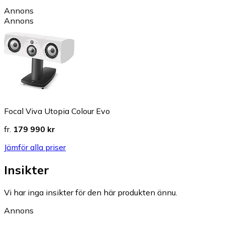
Annons
Annons
Focal Viva Utopia Colour Evo
fr.
179 990 kr
Jämför alla priser
Insikter
Vi har inga insikter för den här produkten ännu.
Annons