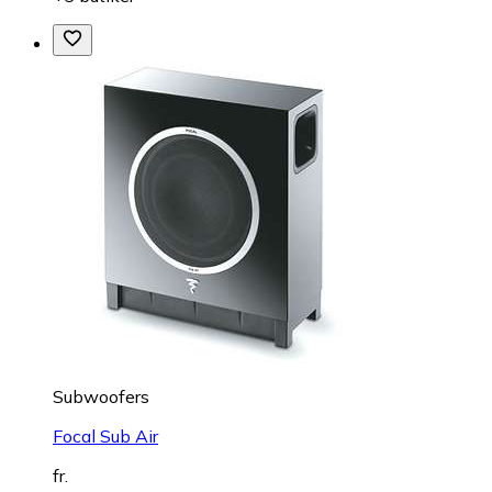
Subwoofers
Focal Sub Air
fr.