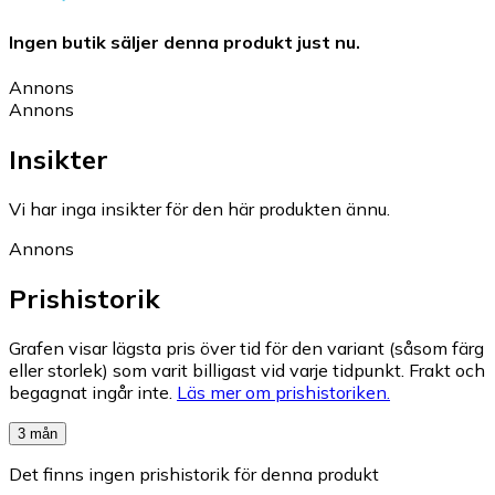
Ingen butik säljer denna produkt just nu.
Annons
Annons
Insikter
Vi har inga insikter för den här produkten ännu.
Annons
Prishistorik
Grafen visar lägsta pris över tid för den variant (såsom färg
eller storlek) som varit billigast vid varje tidpunkt. Frakt och
begagnat ingår inte.
Läs mer om prishistoriken.
3 mån
Det finns ingen prishistorik för denna produkt