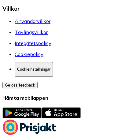
Villkor
Användarvillkor
Tävlingsvillkor
Integritetspolicy
Cookiepolicy
Cookieinställningar
Ge oss feedback
Hämta mobilappen