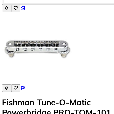
Fishman Tune-O-Matic
Powerbridge PRO-TOM-101