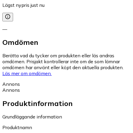
Lägst nypris just nu
—
Omdömen
Berätta vad du tycker om produkten eller läs andras
omdömen. Prisjakt kontrollerar inte om de som lämnar
omdömen har använt eller köpt den aktuella produkten.
Läs mer om omdömen.
Annons
Annons
Produktinformation
Grundläggande information
Produktnamn