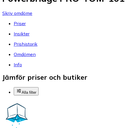
Skriv omdöme
Priser
Insikter
Prishistorik
Omdömen
Info
Jämför priser och butiker
Alla filter