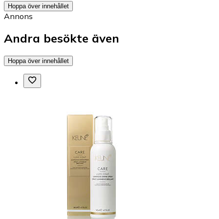
Hoppa över innehållet
Annons
Andra besökte även
Hoppa över innehållet