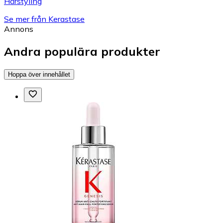
Hårstyling
Se mer från Kerastase
Annons
Andra populära produkter
Hoppa över innehållet