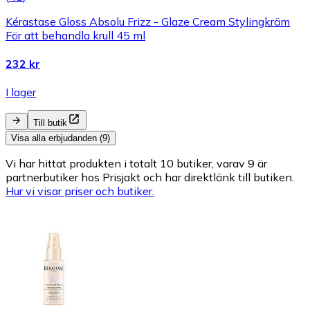
Kérastase Gloss Absolu Frizz - Glaze Cream Stylingkräm
För att behandla krull 45 ml
232 kr
I lager
Till butik
Visa alla erbjudanden (9)
Vi har hittat produkten i totalt 10 butiker, varav 9 är
partnerbutiker hos Prisjakt och har direktlänk till butiken.
Hur vi visar priser och butiker.