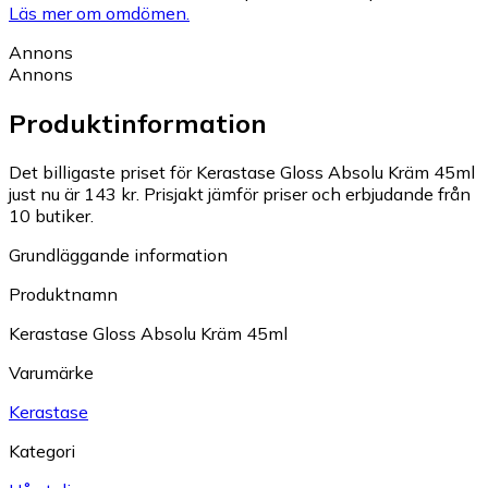
Läs mer om omdömen.
Annons
Annons
Produktinformation
Det billigaste priset för Kerastase Gloss Absolu Kräm 45ml
just nu är 143 kr.
Prisjakt jämför priser och erbjudande från
10 butiker.
Grundläggande information
Produktnamn
Kerastase Gloss Absolu Kräm 45ml
Varumärke
Kerastase
Kategori