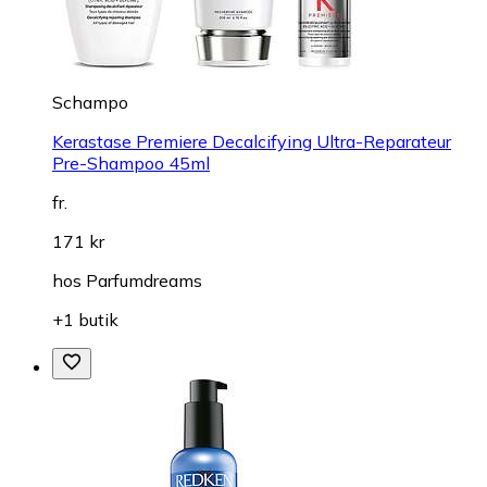
Schampo
Kerastase Premiere Decalcifying Ultra-Reparateur
Pre-Shampoo 45ml
fr.
171 kr
hos
Parfumdreams
+1 butik