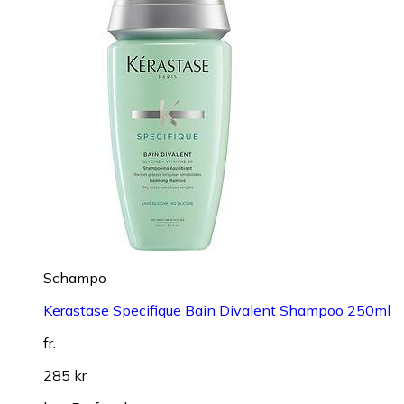
Schampo
Kerastase Specifique Bain Divalent Shampoo 250ml
fr.
285 kr