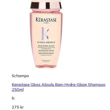
Schampo
Kerastase Gloss Absolu Bain Hydra-Glaze Shampoo
250ml
fr.
275 kr