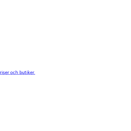
riser och butiker.