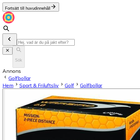
Fortsätt till huvudinnehåll
Sök
Annons
Golfbollar
Hem
Sport & Friluftsliv
Golf
Golfbollar