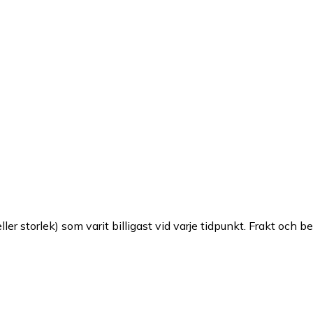
ller storlek) som varit billigast vid varje tidpunkt. Frakt och b