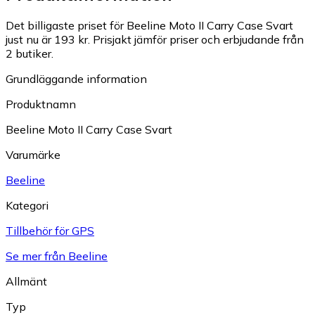
Det billigaste priset för Beeline Moto II Carry Case Svart
just nu är 193 kr.
Prisjakt jämför priser och erbjudande från
2 butiker.
Grundläggande information
Produktnamn
Beeline Moto II Carry Case Svart
Varumärke
Beeline
Kategori
Tillbehör för GPS
Se mer från Beeline
Allmänt
Typ