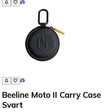
Beeline Moto II Carry Case
Svart