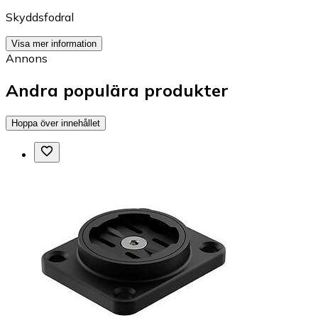
Skyddsfodral
Visa mer information
Annons
Andra populära produkter
Hoppa över innehållet