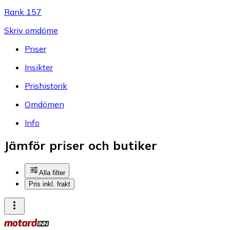
Rank 157
Skriv omdöme
Priser
Insikter
Prishistorik
Omdömen
Info
Jämför priser och butiker
Alla filter
Pris inkl. frakt