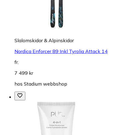
Slalomskidor & Alpinskidor
Nordica Enforcer 89 Inkl Tyrolia Attack 14
fr.
7 499 kr
hos
Stadium webbshop