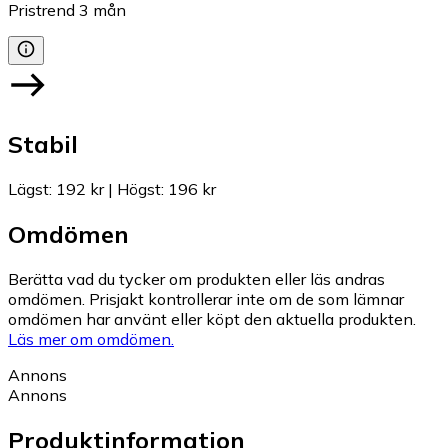
Pristrend
3
mån
Stabil
Lägst
:
192 kr
|
Högst
:
196 kr
Omdömen
Berätta vad du tycker om produkten eller läs andras
omdömen. Prisjakt kontrollerar inte om de som lämnar
omdömen har använt eller köpt den aktuella produkten.
Läs mer om omdömen.
Annons
Annons
Produktinformation