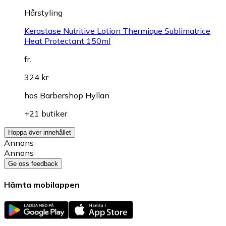
Hårstyling
Kerastase Nutritive Lotion Thermique Sublimatrice
Heat Protectant 150ml
fr.
324 kr
hos
Barbershop Hyllan
+21 butiker
Hoppa över innehållet
Annons
Annons
Ge oss feedback
Hämta mobilappen