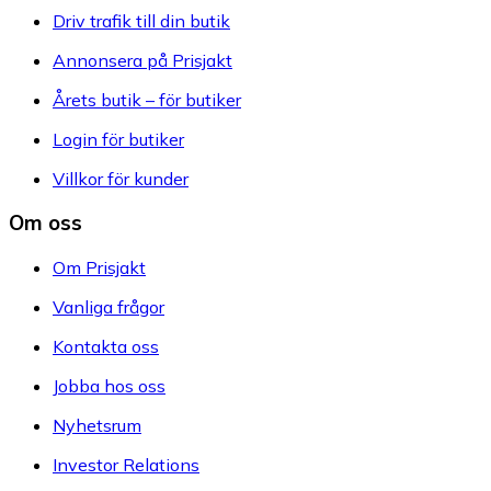
Driv trafik till din butik
Annonsera på Prisjakt
Årets butik – för butiker
Login för butiker
Villkor för kunder
Om oss
Om Prisjakt
Vanliga frågor
Kontakta oss
Jobba hos oss
Nyhetsrum
Investor Relations