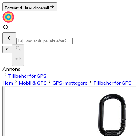
Fortsätt till huvudinnehåll
Sök
Annons
Tillbehör för GPS
Hem
Mobil & GPS
GPS-mottagare
Tillbehör för GPS