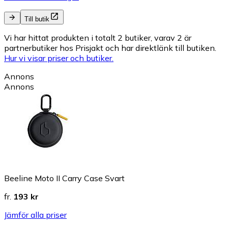
Till butik
Vi har hittat produkten i totalt 2 butiker, varav 2 är
partnerbutiker hos Prisjakt och har direktlänk till butiken.
Hur vi visar priser och butiker.
Annons
Annons
Beeline Moto II Carry Case Svart
fr.
193 kr
Jämför alla priser