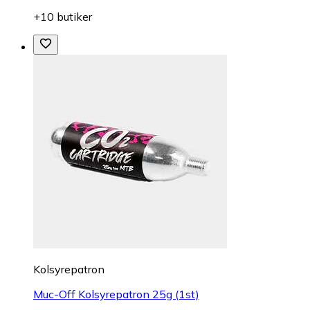
+10 butiker
Kolsyrepatron
Muc-Off Kolsyrepatron 25g (1st)