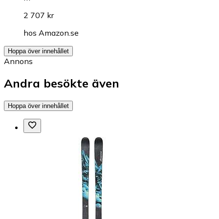
2 707 kr
hos
Amazon.se
Hoppa över innehållet
Annons
Andra besökte även
Hoppa över innehållet