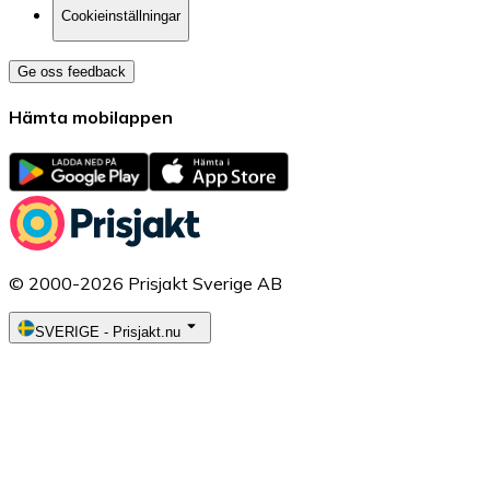
Cookieinställningar
Ge oss feedback
Hämta mobilappen
© 2000-2026 Prisjakt Sverige AB
SVERIGE
-
Prisjakt.nu