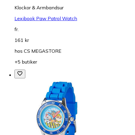
Klockor & Armbandsur
Lexibook Paw Patrol Watch
fr.
161 kr
hos
CS MEGASTORE
+5 butiker