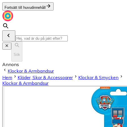
Fortsätt till huvudinnehåll
Sök
Annons
Klockor & Armbandsur
Hem
Kläder, Skor & Accessoarer
Klockor & Smycken
Klockor & Armbandsur