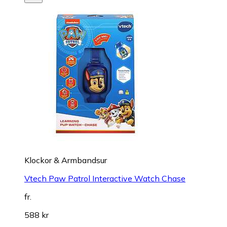
Klockor & Armbandsur
Vtech Paw Patrol Interactive Watch Chase
fr.
588 kr