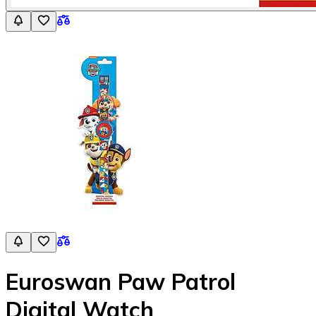
Euroswan Paw Patrol
Digital Watch