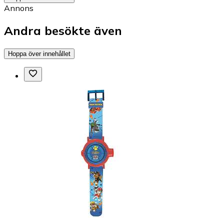
Annons
Andra besökte även
Hoppa över innehållet