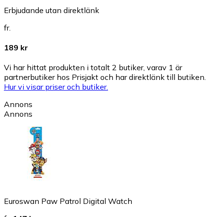
Erbjudande utan direktlänk
fr.
189 kr
Vi har hittat produkten i totalt 2 butiker, varav 1 är
partnerbutiker hos Prisjakt och har direktlänk till butiken.
Hur vi visar priser och butiker.
Annons
Annons
Euroswan Paw Patrol Digital Watch