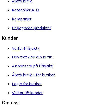
Årets butik
Kategorier A-Ö
Kampanjer
Begagnade produkter
Kunder
Varför Prisjakt?
Driv trafik till din butik
Annonsera på Prisjakt
Årets butik – för butiker
Login för butiker
Villkor för kunder
Om oss