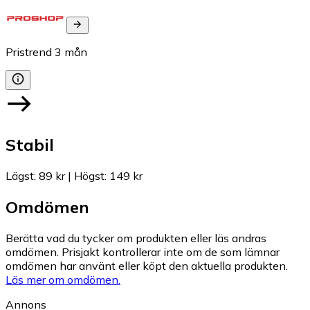
Pristrend
3
mån
Stabil
Lägst
:
89 kr
|
Högst
:
149 kr
Omdömen
Berätta vad du tycker om produkten eller läs andras
omdömen. Prisjakt kontrollerar inte om de som lämnar
omdömen har använt eller köpt den aktuella produkten.
Läs mer om omdömen.
Annons