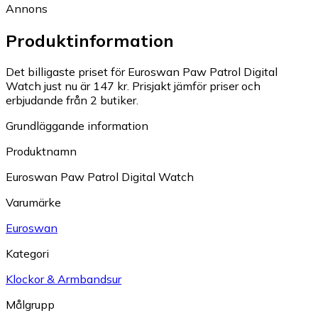
Annons
Produktinformation
Det billigaste priset för Euroswan Paw Patrol Digital
Watch just nu är 147 kr.
Prisjakt jämför priser och
erbjudande från 2 butiker.
Grundläggande information
Produktnamn
Euroswan Paw Patrol Digital Watch
Varumärke
Euroswan
Kategori
Klockor & Armbandsur
Målgrupp