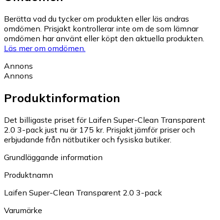
Berätta vad du tycker om produkten eller läs andras
omdömen. Prisjakt kontrollerar inte om de som lämnar
omdömen har använt eller köpt den aktuella produkten.
Läs mer om omdömen.
Annons
Annons
Produktinformation
Det billigaste priset för Laifen Super-Clean Transparent
2.0 3-pack just nu är 175 kr.
Prisjakt jämför priser och
erbjudande från nätbutiker och fysiska butiker.
Grundläggande information
Produktnamn
Laifen Super-Clean Transparent 2.0 3-pack
Varumärke