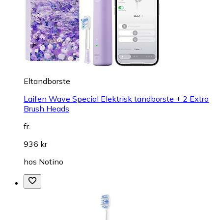
Eltandborste
Laifen Wave Special Elektrisk tandborste + 2 Extra
Brush Heads
fr.
936 kr
hos
Notino