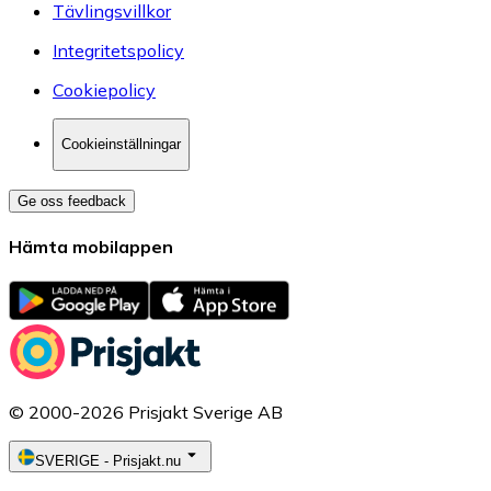
Tävlingsvillkor
Integritetspolicy
Cookiepolicy
Cookieinställningar
Ge oss feedback
Hämta mobilappen
© 2000-2026 Prisjakt Sverige AB
SVERIGE
-
Prisjakt.nu