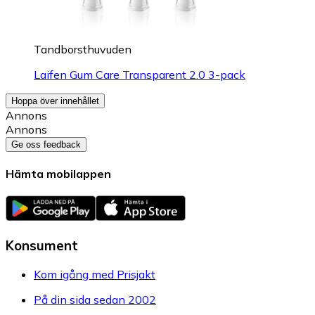
Tandborsthuvuden
Laifen Gum Care Transparent 2.0 3-pack
Hoppa över innehållet
Annons
Annons
Ge oss feedback
Hämta mobilappen
Konsument
Kom igång med Prisjakt
På din sida sedan 2002