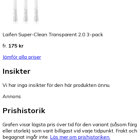
Laifen Super-Clean Transparent 2.0 3-pack
fr.
175 kr
Jämför alla priser
Insikter
Vi har inga insikter för den här produkten ännu.
Annons
Prishistorik
Grafen visar lägsta pris över tid för den variant (såsom färg
eller storlek) som varit billigast vid varje tidpunkt. Frakt och
begagnat ingår inte.
Läs mer om prishistoriken.