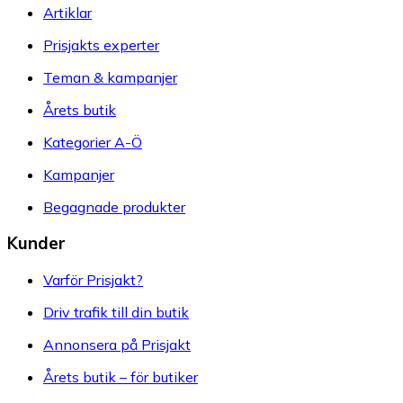
Artiklar
Prisjakts experter
Teman & kampanjer
Årets butik
Kategorier A-Ö
Kampanjer
Begagnade produkter
Kunder
Varför Prisjakt?
Driv trafik till din butik
Annonsera på Prisjakt
Årets butik – för butiker