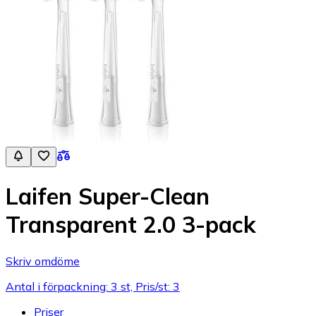
Laifen Super-Clean
Transparent 2.0 3-pack
Skriv omdöme
Antal i förpackning: 3 st, Pris/st: 3
Priser