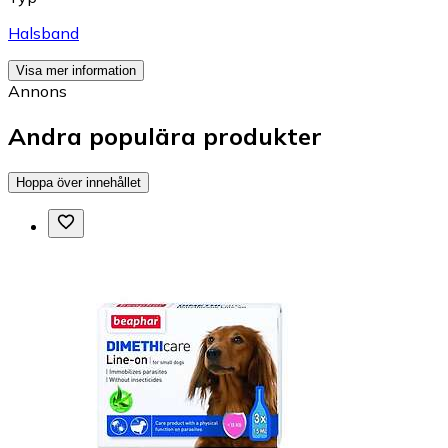
Halsband
Visa mer information
Annons
Andra populära produkter
Hoppa över innehållet