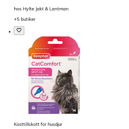
hos
Hylte Jakt & Lantman
+5 butiker
Kosttillskott för husdjur