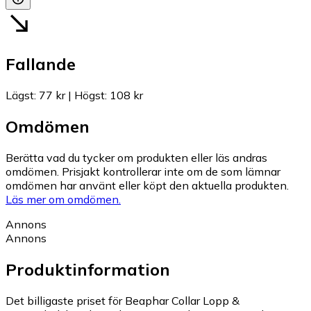
Fallande
Lägst
:
77 kr
|
Högst
:
108 kr
Omdömen
Berätta vad du tycker om produkten eller läs andras
omdömen. Prisjakt kontrollerar inte om de som lämnar
omdömen har använt eller köpt den aktuella produkten.
Läs mer om omdömen.
Annons
Annons
Produktinformation
Det billigaste priset för Beaphar Collar Lopp &