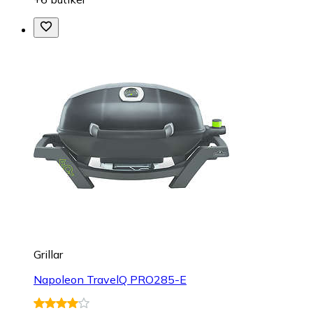
Grillar
Napoleon TravelQ PRO285-E