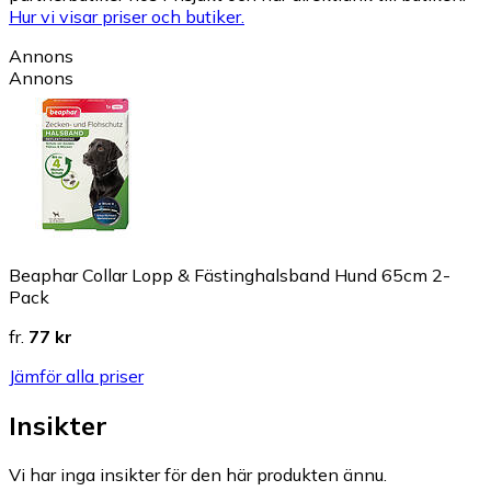
Hur vi visar priser och butiker.
Annons
Annons
Beaphar Collar Lopp & Fästinghalsband Hund 65cm 2-
Pack
fr.
77 kr
Jämför alla priser
Insikter
Vi har inga insikter för den här produkten ännu.