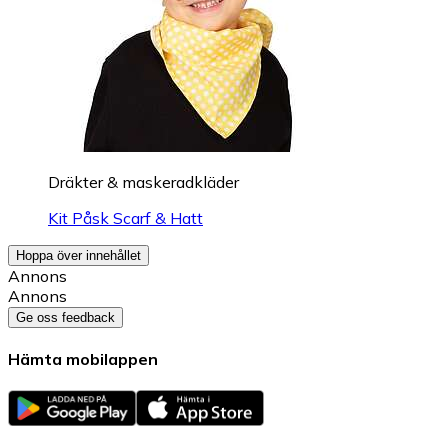
Dräkter & maskeradkläder
Kit Påsk Scarf & Hatt
Hoppa över innehållet
Annons
Annons
Ge oss feedback
Hämta mobilappen