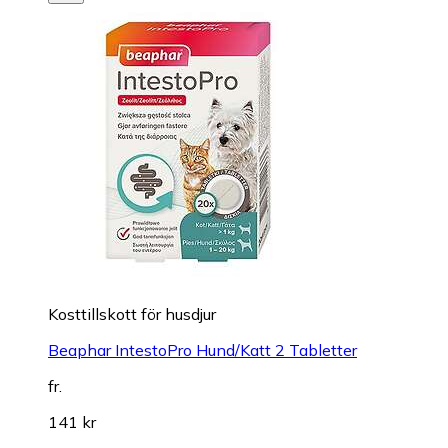
Kosttillskott för husdjur
Beaphar IntestoPro Hund/Katt 2 Tabletter
fr.
141 kr