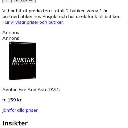
Till butik
Vi har hittat produkten i totalt 2 butiker, varav 1 är
partnerbutiker hos Prisjakt och har direktlänk till butiken.
Hur vi visar priser och butiker.
Annons
Annons
Avatar: Fire And Ash (DVD)
fr.
159 kr
Jämför alla priser
Insikter