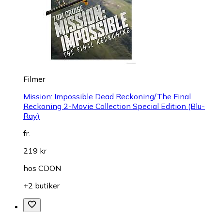
Filmer
Mission: Impossible Dead Reckoning/The Final
Reckoning 2-Movie Collection Special Edition (Blu-
Ray)
fr.
219 kr
hos
CDON
+2 butiker