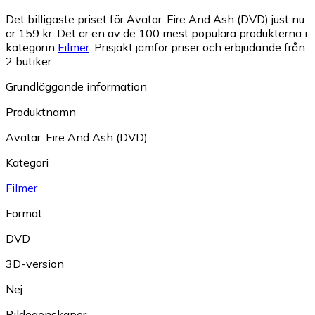
Det billigaste priset för Avatar: Fire And Ash (DVD) just nu
är 159 kr.
Det är en av de 100 mest populära produkterna i
kategorin
Filmer
.
Prisjakt jämför priser och erbjudande från
2 butiker.
Grundläggande information
Produktnamn
Avatar: Fire And Ash (DVD)
Kategori
Filmer
Format
DVD
3D-version
Nej
Bildegenskaper