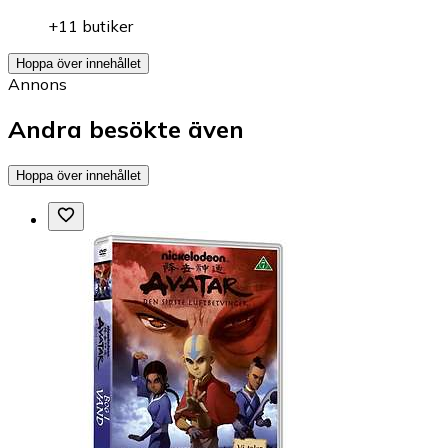
+11 butiker
Hoppa över innehållet
Annons
Andra besökte även
Hoppa över innehållet