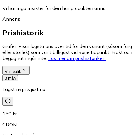
Vi har inga insikter för den här produkten ännu.
Annons
Prishistorik
Grafen visar lägsta pris över tid för den variant (såsom färg
eller storlek) som varit billigast vid varje tidpunkt. Frakt och
begagnat ingår inte.
Läs mer om prishistoriken.
Välj butik
3 mån
Lägst nypris just nu
159 kr
CDON