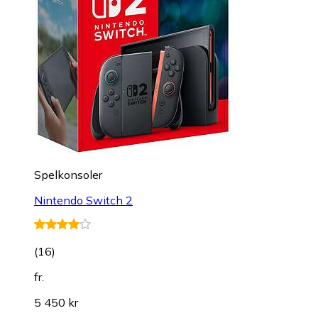
Spelkonsoler
Nintendo Switch 2
(
16
)
fr.
5 450 kr