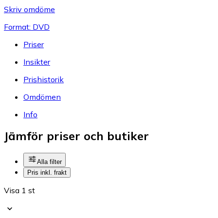
Skriv omdöme
Format: DVD
Priser
Insikter
Prishistorik
Omdömen
Info
Jämför priser och butiker
Alla filter
Pris inkl. frakt
Visa 1 st