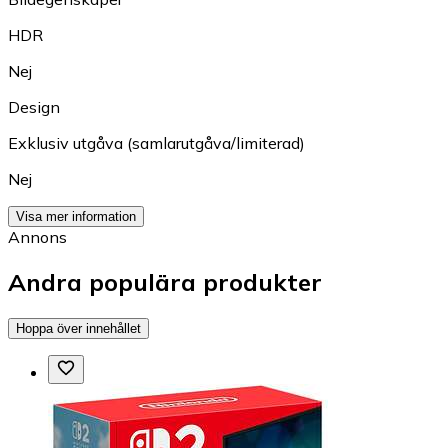
HDR
Nej
Design
Exklusiv utgåva (samlarutgåva/limiterad)
Nej
Visa mer information
Annons
Andra populära produkter
Hoppa över innehållet