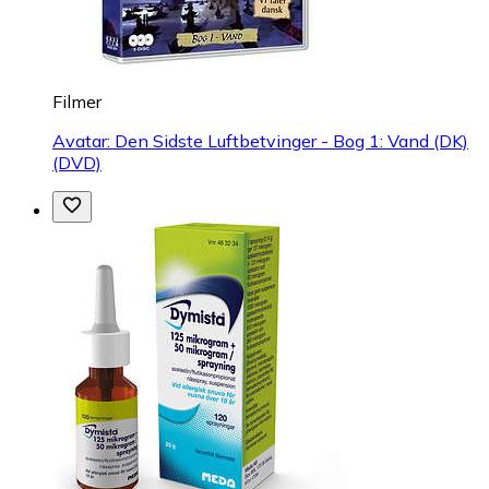
Filmer
Avatar: Den Sidste Luftbetvinger - Bog 1: Vand (DK)
(DVD)