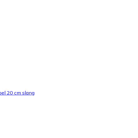
bel 20 cm slang