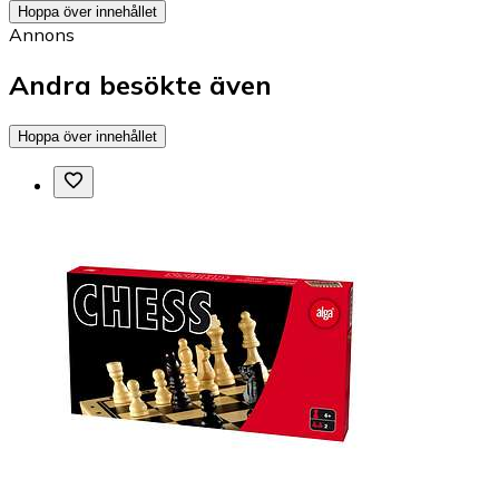
Hoppa över innehållet
Annons
Andra besökte även
Hoppa över innehållet