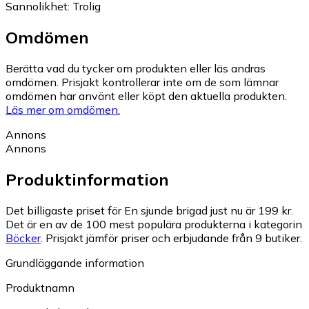
Sannolikhet
:
Trolig
Omdömen
Berätta vad du tycker om produkten eller läs andras
omdömen. Prisjakt kontrollerar inte om de som lämnar
omdömen har använt eller köpt den aktuella produkten.
Läs mer om omdömen.
Annons
Annons
Produktinformation
Det billigaste priset för En sjunde brigad just nu är 199 kr.
Det är en av de 100 mest populära produkterna i kategorin
Böcker
.
Prisjakt jämför priser och erbjudande från 9 butiker.
Grundläggande information
Produktnamn