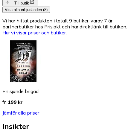
Till butik
Visa alla erbjudanden (8)
Vi har hittat produkten i totalt 9 butiker, varav 7 är
partnerbutiker hos Prisjakt och har direktlänk till butiken.
Hur vi visar priser och butiker.
En sjunde brigad
fr.
199 kr
Jämför alla priser
Insikter