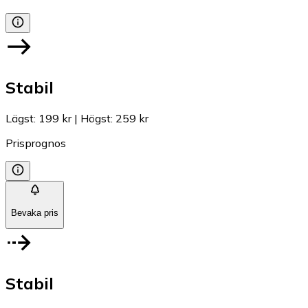
Stabil
Lägst
:
199 kr
|
Högst
:
259 kr
Prisprognos
Bevaka pris
Stabil