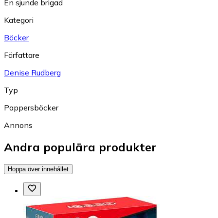
En sjunde brigad
Kategori
Böcker
Författare
Denise Rudberg
Typ
Pappersböcker
Annons
Andra populära produkter
Hoppa över innehållet