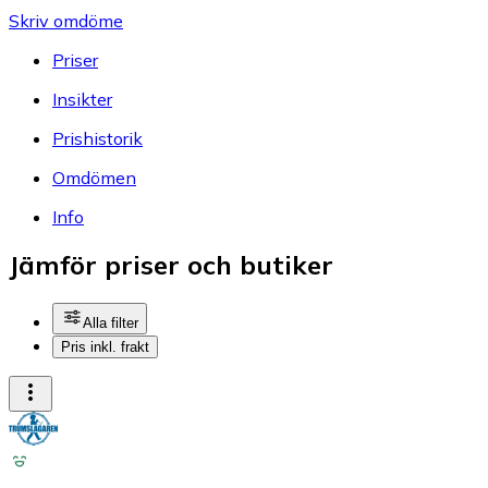
Skriv omdöme
Priser
Insikter
Prishistorik
Omdömen
Info
Jämför priser och butiker
Alla filter
Pris inkl. frakt