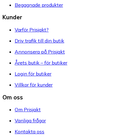
Begagnade produkter
Kunder
Varför Prisjakt?
Driv trafik till din butik
Annonsera på Prisjakt
Årets butik – för butiker
Login för butiker
Villkor för kunder
Om oss
Om Prisjakt
Vanliga frågor
Kontakta oss