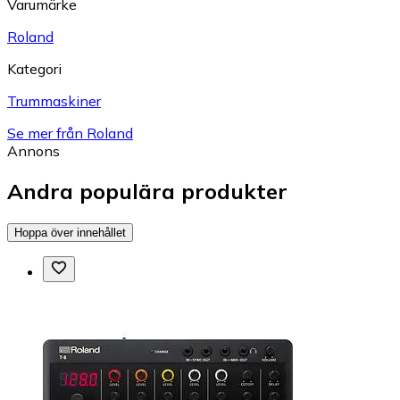
Varumärke
Roland
Kategori
Trummaskiner
Se mer från Roland
Annons
Andra populära produkter
Hoppa över innehållet