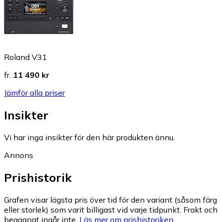
Roland V31
fr.
11 490 kr
Jämför alla priser
Insikter
Vi har inga insikter för den här produkten ännu.
Annons
Prishistorik
Grafen visar lägsta pris över tid för den variant (såsom färg
eller storlek) som varit billigast vid varje tidpunkt. Frakt och
begagnat ingår inte.
Läs mer om prishistoriken.