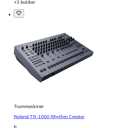
+3 butiker
Trummaskiner
Roland TR-1000 Rhythm Creator
fr.