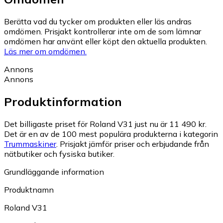
Berätta vad du tycker om produkten eller läs andras
omdömen. Prisjakt kontrollerar inte om de som lämnar
omdömen har använt eller köpt den aktuella produkten.
Läs mer om omdömen.
Annons
Annons
Produktinformation
Det billigaste priset för Roland V31 just nu är 11 490 kr.
Det är en av de 100 mest populära produkterna i kategorin
Trummaskiner
.
Prisjakt jämför priser och erbjudande från
nätbutiker och fysiska butiker.
Grundläggande information
Produktnamn
Roland V31