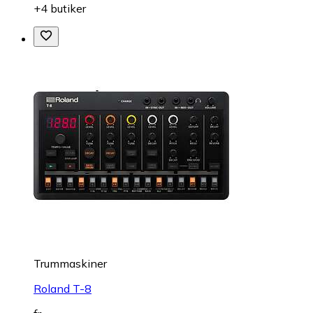
+4 butiker
Trummaskiner
Roland T-8