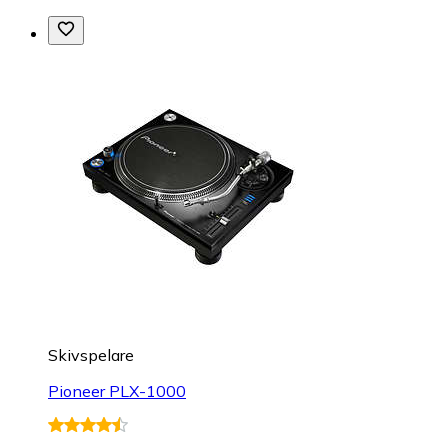
Skivspelare
Pioneer PLX-1000