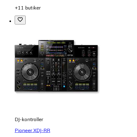
+11 butiker
DJ-kontroller
Pioneer XDJ-RR