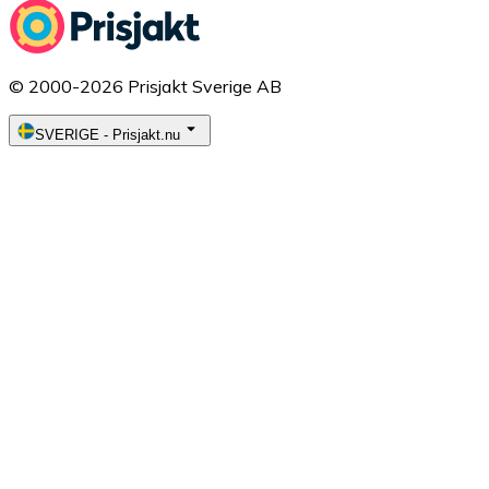
© 2000-2026 Prisjakt Sverige AB
SVERIGE
-
Prisjakt.nu