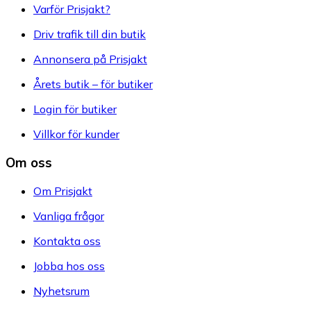
Varför Prisjakt?
Driv trafik till din butik
Annonsera på Prisjakt
Årets butik – för butiker
Login för butiker
Villkor för kunder
Om oss
Om Prisjakt
Vanliga frågor
Kontakta oss
Jobba hos oss
Nyhetsrum