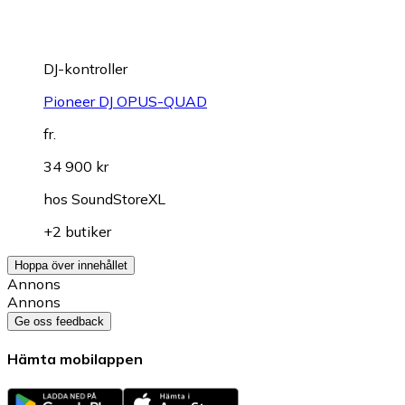
DJ-kontroller
Pioneer DJ OPUS-QUAD
fr.
34 900 kr
hos
SoundStoreXL
+2 butiker
Hoppa över innehållet
Annons
Annons
Ge oss feedback
Hämta mobilappen