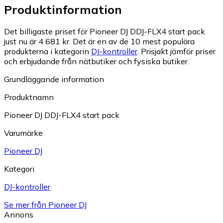
Produktinformation
Det billigaste priset för Pioneer DJ DDJ-FLX4 start pack
just nu är 4 681 kr.
Det är en av de 10 mest populära
produkterna i kategorin
DJ-kontroller
.
Prisjakt jämför priser
och erbjudande från nätbutiker och fysiska butiker.
Grundläggande information
Produktnamn
Pioneer DJ DDJ-FLX4 start pack
Varumärke
Pioneer DJ
Kategori
DJ-kontroller
Se mer från Pioneer DJ
Annons