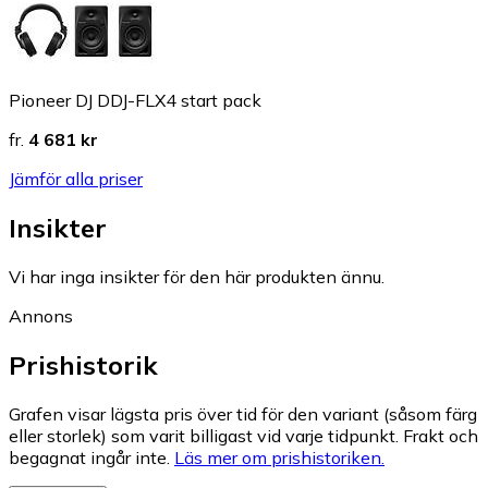
Pioneer DJ DDJ-FLX4 start pack
fr.
4 681 kr
Jämför alla priser
Insikter
Vi har inga insikter för den här produkten ännu.
Annons
Prishistorik
Grafen visar lägsta pris över tid för den variant (såsom färg
eller storlek) som varit billigast vid varje tidpunkt. Frakt och
begagnat ingår inte.
Läs mer om prishistoriken.