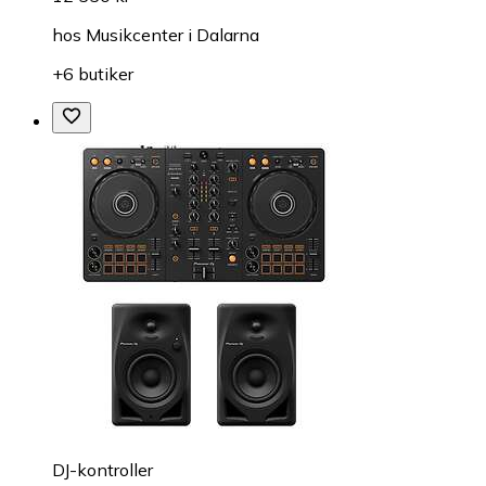
hos
Musikcenter i Dalarna
+6 butiker
DJ-kontroller