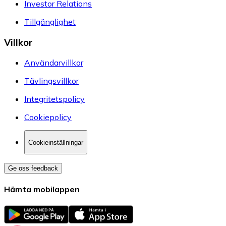
Investor Relations
Tillgänglighet
Villkor
Användarvillkor
Tävlingsvillkor
Integritetspolicy
Cookiepolicy
Cookieinställningar
Ge oss feedback
Hämta mobilappen