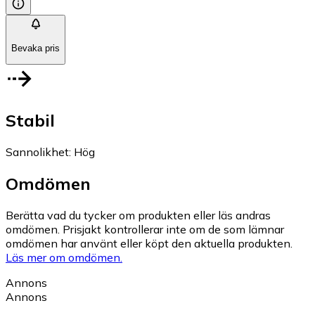
Bevaka pris
Stabil
Sannolikhet
:
Hög
Omdömen
Berätta vad du tycker om produkten eller läs andras
omdömen. Prisjakt kontrollerar inte om de som lämnar
omdömen har använt eller köpt den aktuella produkten.
Läs mer om omdömen.
Annons
Annons