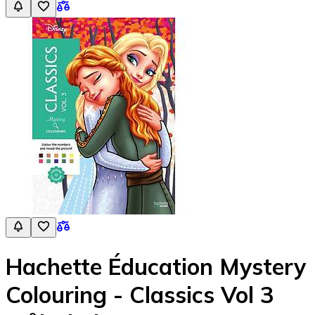
Hachette Éducation Mystery
Colouring - Classics Vol 3