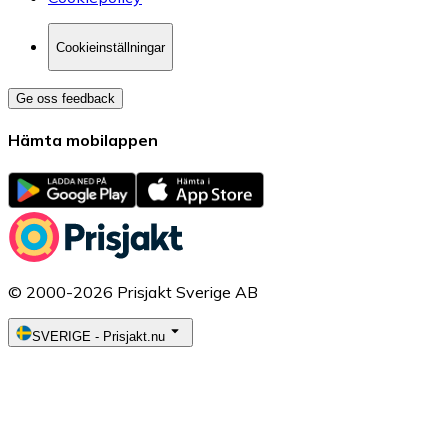
Cookieinställningar
Ge oss feedback
Hämta mobilappen
© 2000-2026 Prisjakt Sverige AB
SVERIGE
-
Prisjakt.nu