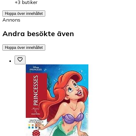
+3 butiker
Hoppa över innehållet
Annons
Andra besökte även
Hoppa över innehållet