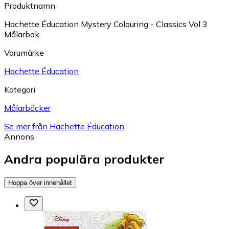
Produktnamn
Hachette Éducation Mystery Colouring - Classics Vol 3
Målarbok
Varumärke
Hachette Éducation
Kategori
Målarböcker
Se mer från Hachette Éducation
Annons
Andra populära produkter
Hoppa över innehållet