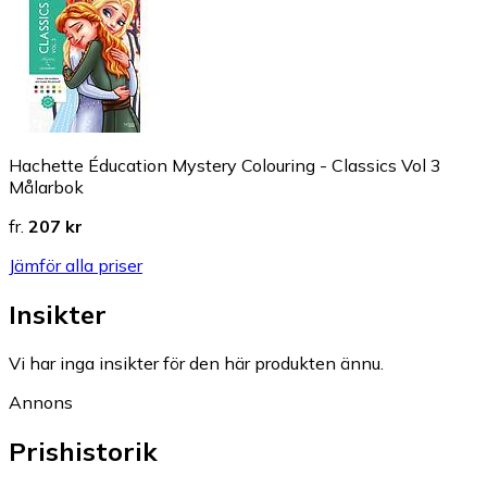
Hachette Éducation Mystery Colouring - Classics Vol 3
Målarbok
fr.
207 kr
Jämför alla priser
Insikter
Vi har inga insikter för den här produkten ännu.
Annons
Prishistorik