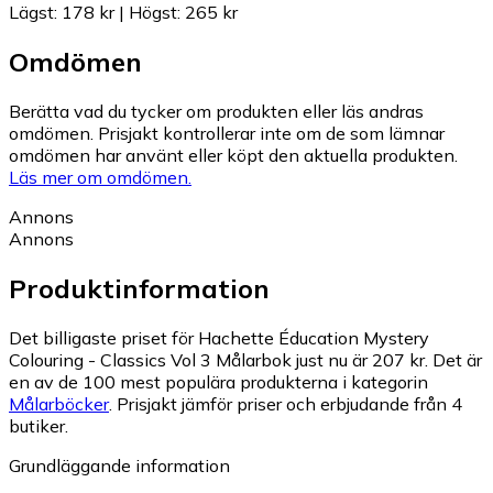
Lägst
:
178 kr
|
Högst
:
265 kr
Omdömen
Berätta vad du tycker om produkten eller läs andras
omdömen. Prisjakt kontrollerar inte om de som lämnar
omdömen har använt eller köpt den aktuella produkten.
Läs mer om omdömen.
Annons
Annons
Produktinformation
Det billigaste priset för Hachette Éducation Mystery
Colouring - Classics Vol 3 Målarbok just nu är 207 kr.
Det är
en av de 100 mest populära produkterna i kategorin
Målarböcker
.
Prisjakt jämför priser och erbjudande från 4
butiker.
Grundläggande information