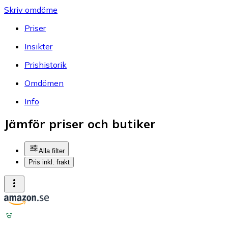
Skriv omdöme
Priser
Insikter
Prishistorik
Omdömen
Info
Jämför priser och butiker
Alla filter
Pris inkl. frakt