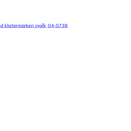
ed klistermärken ingår, 04-0738