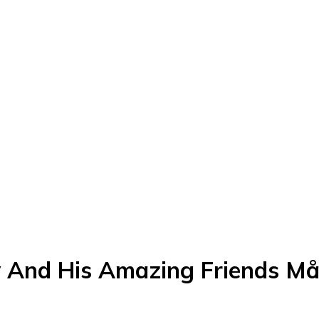
y And His Amazing Friends Må