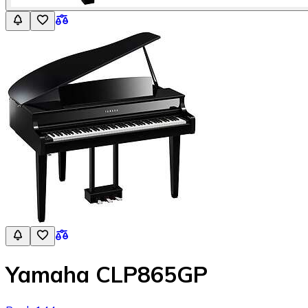
Yamaha CLP865GP