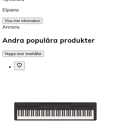
Elpiano
Visa mer information
Annons
Andra populära produkter
Hoppa över innehållet