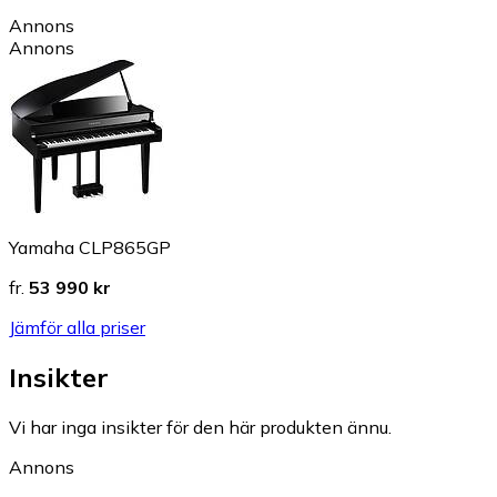
Annons
Annons
Yamaha CLP865GP
fr.
53 990 kr
Jämför alla priser
Insikter
Vi har inga insikter för den här produkten ännu.
Annons