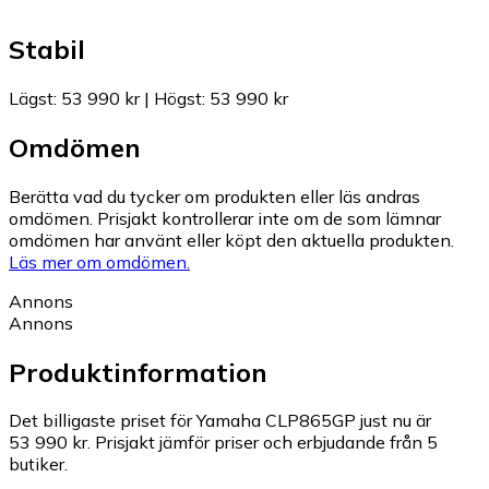
Stabil
Lägst
:
53 990 kr
|
Högst
:
53 990 kr
Omdömen
Berätta vad du tycker om produkten eller läs andras
omdömen. Prisjakt kontrollerar inte om de som lämnar
omdömen har använt eller köpt den aktuella produkten.
Läs mer om omdömen.
Annons
Annons
Produktinformation
Det billigaste priset för Yamaha CLP865GP just nu är
53 990 kr.
Prisjakt jämför priser och erbjudande från 5
butiker.