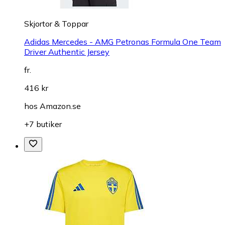
Skjortor & Toppar
Adidas Mercedes - AMG Petronas Formula One Team
Driver Authentic Jersey
fr.
416 kr
hos
Amazon.se
+7 butiker