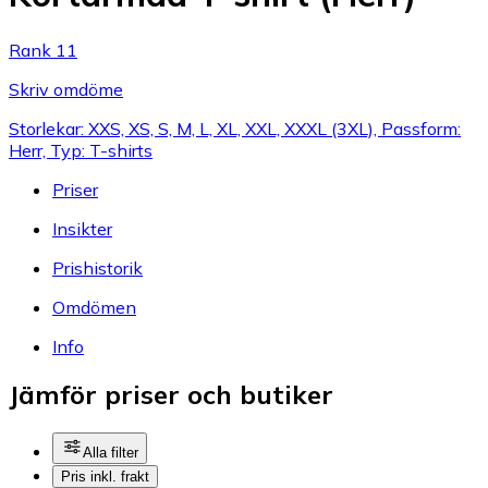
Rank 11
Skriv omdöme
Storlekar: XXS, XS, S, M, L, XL, XXL, XXXL (3XL), Passform:
Herr, Typ: T-shirts
Priser
Insikter
Prishistorik
Omdömen
Info
Jämför priser och butiker
Alla filter
Pris inkl. frakt