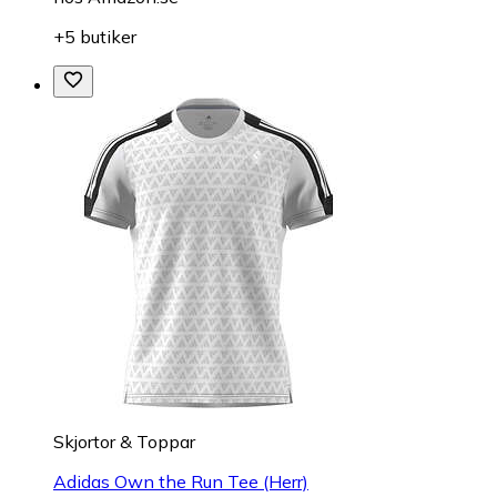
+5 butiker
Skjortor & Toppar
Adidas Own the Run Tee (Herr)