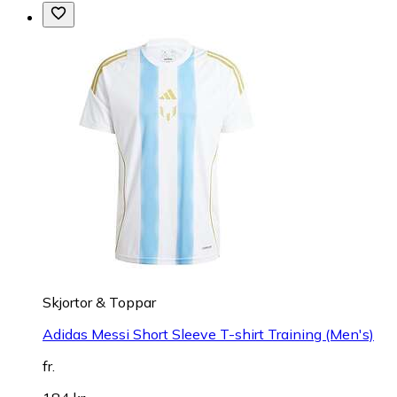
Skjortor & Toppar
Adidas Messi Short Sleeve T-shirt Training (Men's)
fr.