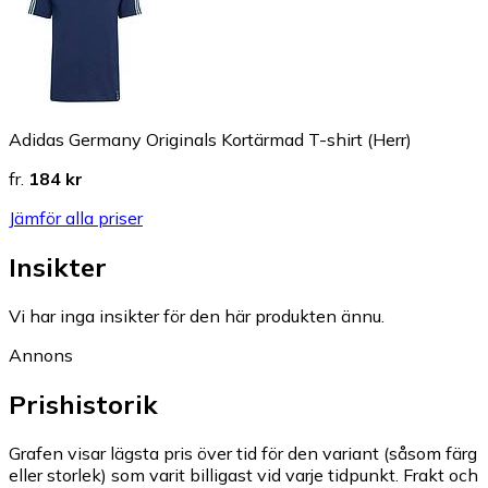
Adidas Germany Originals Kortärmad T-shirt (Herr)
fr.
184 kr
Jämför alla priser
Insikter
Vi har inga insikter för den här produkten ännu.
Annons
Prishistorik
Grafen visar lägsta pris över tid för den variant (såsom färg
eller storlek) som varit billigast vid varje tidpunkt. Frakt och