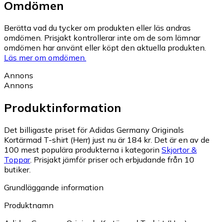
Omdömen
Berätta vad du tycker om produkten eller läs andras
omdömen. Prisjakt kontrollerar inte om de som lämnar
omdömen har använt eller köpt den aktuella produkten.
Läs mer om omdömen.
Annons
Annons
Produktinformation
Det billigaste priset för Adidas Germany Originals
Kortärmad T-shirt (Herr) just nu är 184 kr.
Det är en av de
100 mest populära produkterna i kategorin
Skjortor &
Toppar
.
Prisjakt jämför priser och erbjudande från 10
butiker.
Grundläggande information
Produktnamn