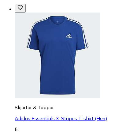
Skjortor & Toppar
Adidas Essentials 3-Stripes T-shirt (Herr)
fr.