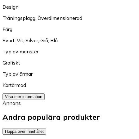
Design
Träningsplagg
,
Överdimensionerad
Färg
Svart
,
Vit
,
Silver
,
Grå
,
Blå
Typ av mönster
Grafiskt
Typ av ärmar
Kortärmad
Visa mer information
Annons
Andra populära produkter
Hoppa över innehållet