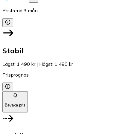
Pristrend
3
mån
Stabil
Lägst
:
1 490 kr
|
Högst
:
1 490 kr
Prisprognos
Bevaka pris