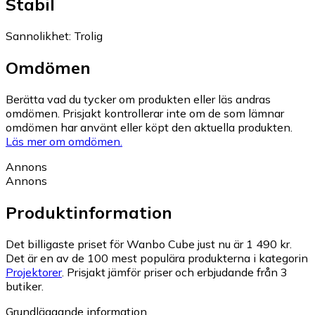
Stabil
Sannolikhet
:
Trolig
Omdömen
Berätta vad du tycker om produkten eller läs andras
omdömen. Prisjakt kontrollerar inte om de som lämnar
omdömen har använt eller köpt den aktuella produkten.
Läs mer om omdömen.
Annons
Annons
Produktinformation
Det billigaste priset för Wanbo Cube just nu är 1 490 kr.
Det är en av de 100 mest populära produkterna i kategorin
Projektorer
.
Prisjakt jämför priser och erbjudande från 3
butiker.
Grundläggande information