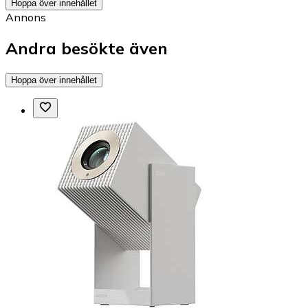
Hoppa över innehållet
Annons
Andra besökte även
Hoppa över innehållet