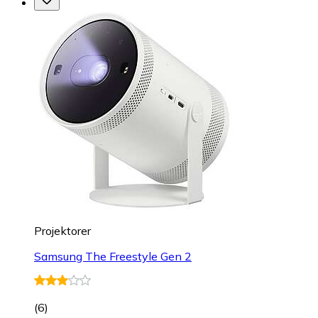
Projektorer
Samsung The Freestyle Gen 2
(
6
)