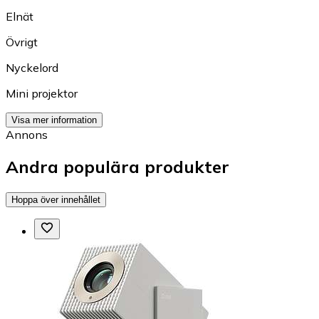
Elnät
Övrigt
Nyckelord
Mini projektor
Visa mer information
Annons
Andra populära produkter
Hoppa över innehållet