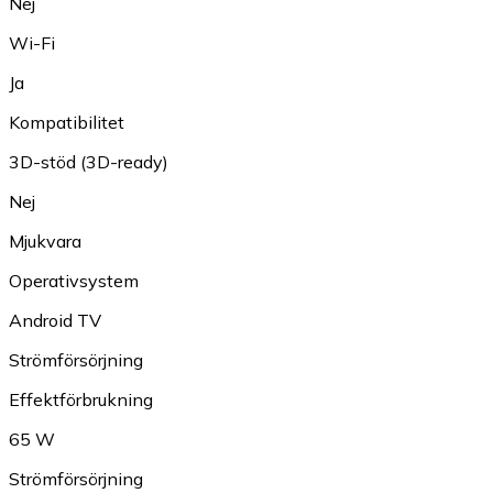
Nej
Wi-Fi
Ja
Kompatibilitet
3D-stöd (3D-ready)
Nej
Mjukvara
Operativsystem
Android TV
Strömförsörjning
Effektförbrukning
65 W
Strömförsörjning