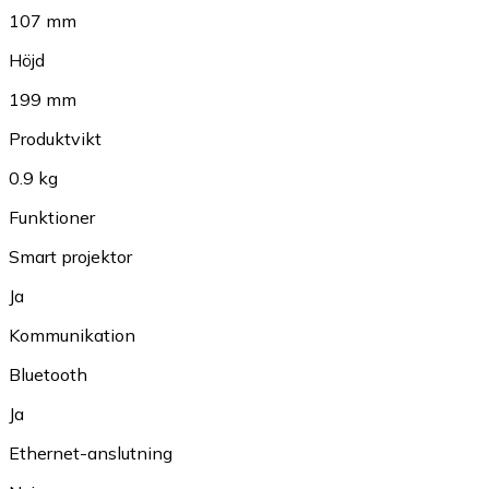
107 mm
Höjd
199 mm
Produktvikt
0.9 kg
Funktioner
Smart projektor
Ja
Kommunikation
Bluetooth
Ja
Ethernet-anslutning