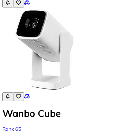
Wanbo Cube
Rank 65