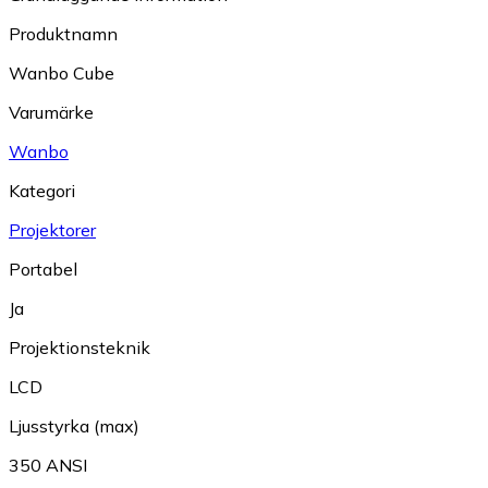
Produktnamn
Wanbo Cube
Varumärke
Wanbo
Kategori
Projektorer
Portabel
Ja
Projektionsteknik
LCD
Ljusstyrka (max)
350 ANSI