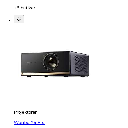
+6 butiker
Projektorer
Wanbo X5 Pro