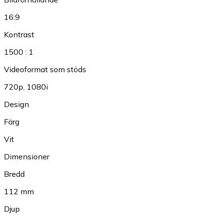
16:9
Kontrast
1500 : 1
Videoformat som stöds
720p
,
1080i
Design
Färg
Vit
Dimensioner
Bredd
112 mm
Djup