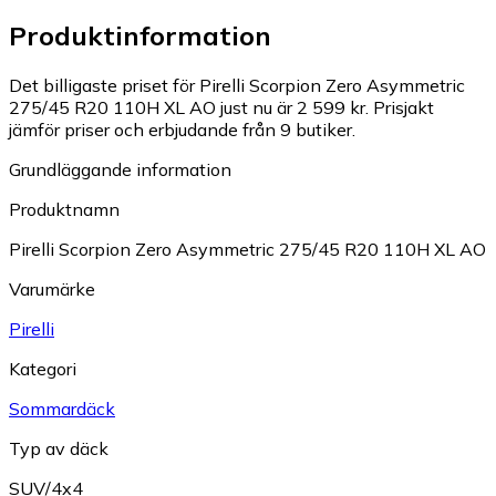
Produktinformation
Det billigaste priset för Pirelli Scorpion Zero Asymmetric
275/45 R20 110H XL AO just nu är 2 599 kr.
Prisjakt
jämför priser och erbjudande från 9 butiker.
Grundläggande information
Produktnamn
Pirelli Scorpion Zero Asymmetric 275/45 R20 110H XL AO
Varumärke
Pirelli
Kategori
Sommardäck
Typ av däck
SUV/4x4