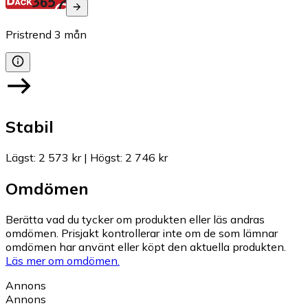
Pristrend
3
mån
Stabil
Lägst
:
2 573 kr
|
Högst
:
2 746 kr
Omdömen
Berätta vad du tycker om produkten eller läs andras
omdömen. Prisjakt kontrollerar inte om de som lämnar
omdömen har använt eller köpt den aktuella produkten.
Läs mer om omdömen.
Annons
Annons