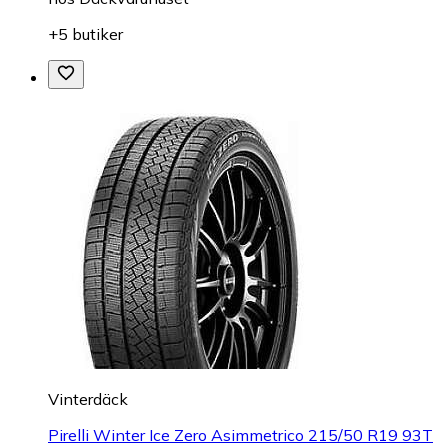
+5 butiker
Vinterdäck
Pirelli Winter Ice Zero Asimmetrico 215/50 R19 93T