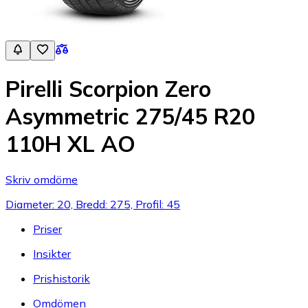
Pirelli Scorpion Zero
Asymmetric 275/45 R20
110H XL AO
Skriv omdöme
Diameter: 20, Bredd: 275, Profil: 45
Priser
Insikter
Prishistorik
Omdömen