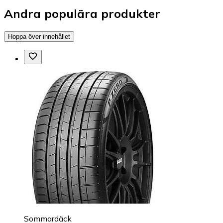
Andra populära produkter
Hoppa över innehållet
Sommardäck