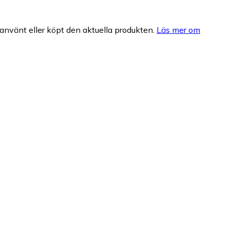
nvänt eller köpt den aktuella produkten.
Läs mer om