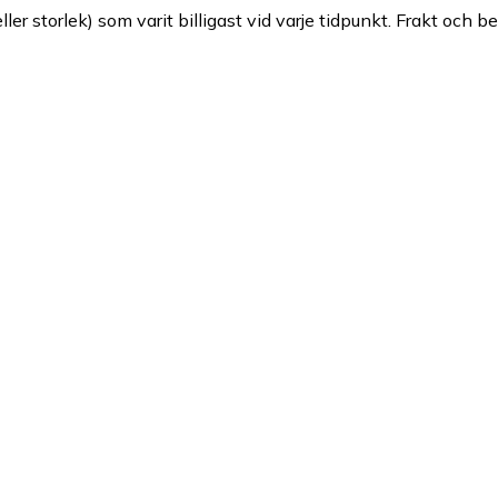
ller storlek) som varit billigast vid varje tidpunkt. Frakt och b