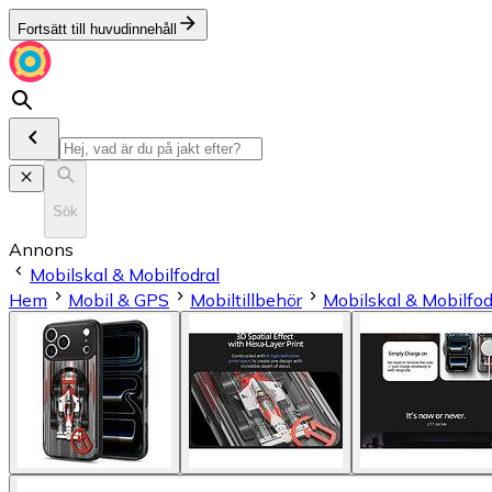
Fortsätt till huvudinnehåll
Sök
Annons
Mobilskal & Mobilfodral
Hem
Mobil & GPS
Mobiltillbehör
Mobilskal & Mobilfod