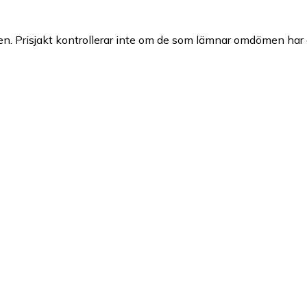
n. Prisjakt kontrollerar inte om de som lämnar omdömen har a