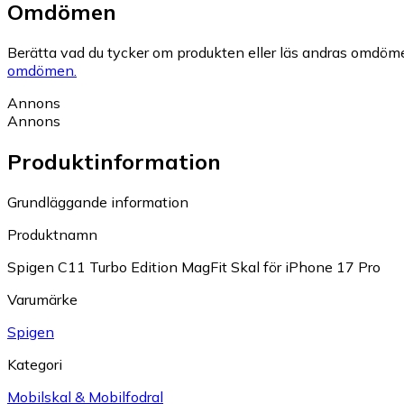
Omdömen
Berätta vad du tycker om produkten eller läs andras omdöme
omdömen.
Annons
Annons
Produktinformation
Grundläggande information
Produktnamn
Spigen C11 Turbo Edition MagFit Skal för iPhone 17 Pro
Varumärke
Spigen
Kategori
Mobilskal & Mobilfodral