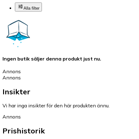
Alla filter
Ingen butik säljer denna produkt just nu.
Annons
Annons
Insikter
Vi har inga insikter för den här produkten ännu.
Annons
Prishistorik