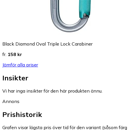
Black Diamond Oval Triple Lock Carabiner
fr.
158 kr
Jämför alla priser
Insikter
Vi har inga insikter för den här produkten ännu.
Annons
Prishistorik
Grafen visar lägsta pris över tid för den variant (såsom färg