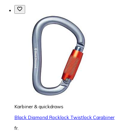
Karbiner & quickdraws
Black Diamond Rocklock Twistlock Carabiner
fr.