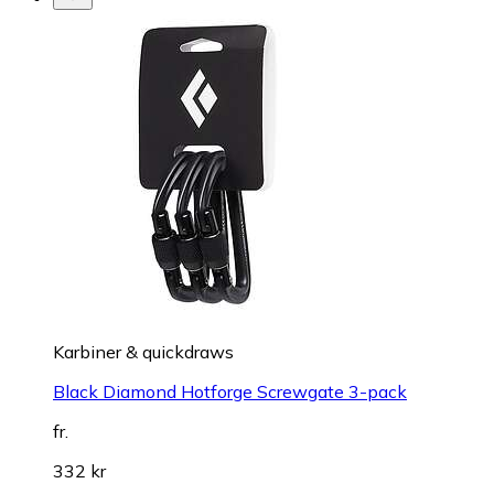
Karbiner & quickdraws
Black Diamond Hotforge Screwgate 3-pack
fr.
332 kr