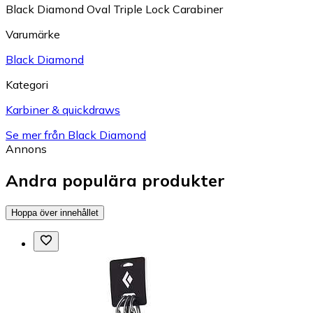
Black Diamond Oval Triple Lock Carabiner
Varumärke
Black Diamond
Kategori
Karbiner & quickdraws
Se mer från Black Diamond
Annons
Andra populära produkter
Hoppa över innehållet