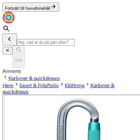
Fortsätt till huvudinnehåll
Sök
Annons
Karbiner & quickdraws
Hem
Sport & Friluftsliv
Klättring
Karbiner &
quickdraws