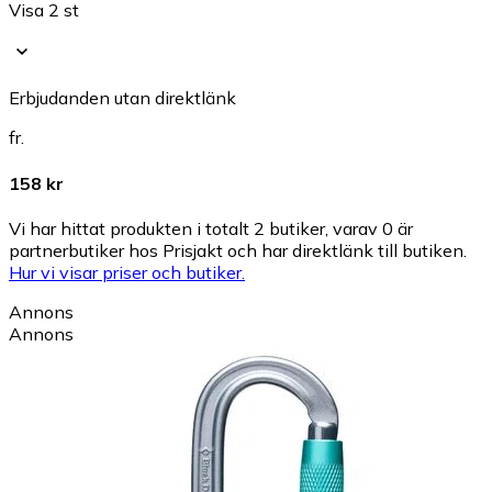
Visa 2 st
Erbjudanden utan direktlänk
fr.
158 kr
Vi har hittat produkten i totalt 2 butiker, varav 0 är
partnerbutiker hos Prisjakt och har direktlänk till butiken.
Hur vi visar priser och butiker.
Annons
Annons