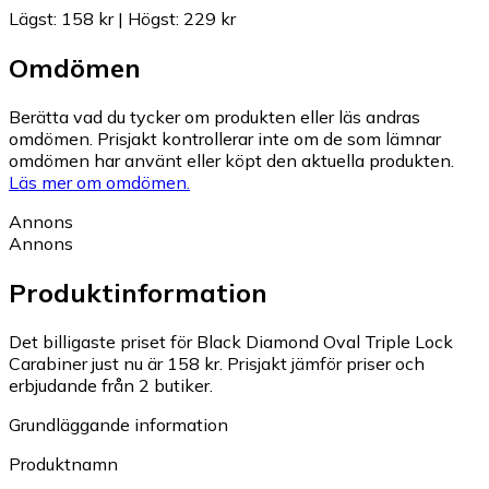
Lägst
:
158 kr
|
Högst
:
229 kr
Omdömen
Berätta vad du tycker om produkten eller läs andras
omdömen. Prisjakt kontrollerar inte om de som lämnar
omdömen har använt eller köpt den aktuella produkten.
Läs mer om omdömen.
Annons
Annons
Produktinformation
Det billigaste priset för Black Diamond Oval Triple Lock
Carabiner just nu är 158 kr.
Prisjakt jämför priser och
erbjudande från 2 butiker.
Grundläggande information
Produktnamn