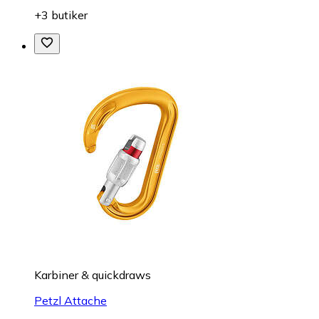
+3 butiker
Karbiner & quickdraws
Petzl Attache