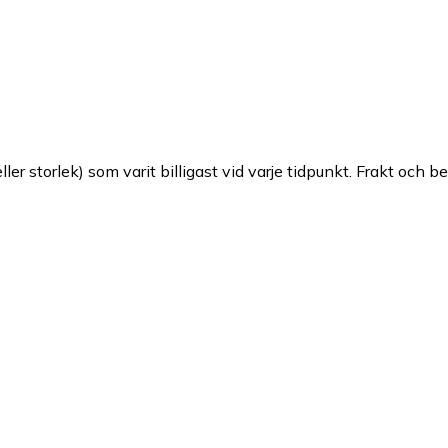
ller storlek) som varit billigast vid varje tidpunkt. Frakt och b