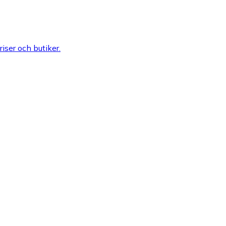
riser och butiker.