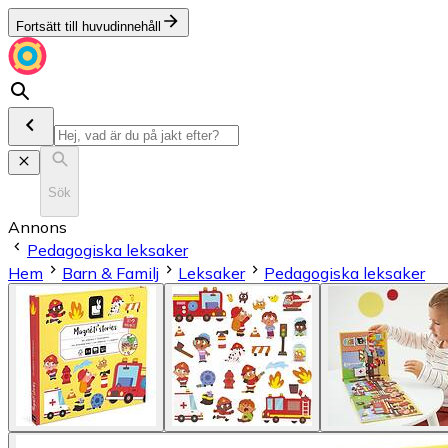
Fortsätt till huvudinnehåll
Sök
Annons
Pedagogiska leksaker
Hem
Barn & Familj
Leksaker
Pedagogiska leksaker