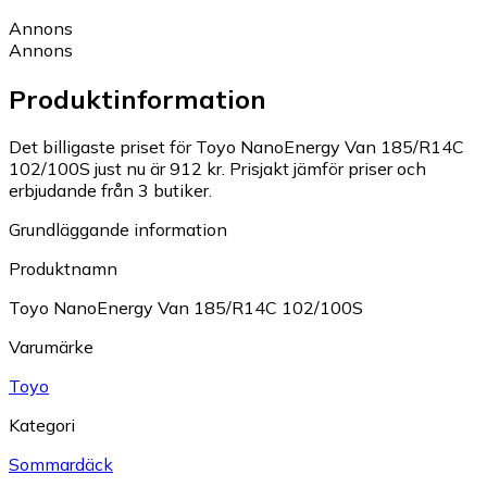
Annons
Annons
Produktinformation
Det billigaste priset för Toyo NanoEnergy Van 185/R14C
102/100S just nu är 912 kr.
Prisjakt jämför priser och
erbjudande från 3 butiker.
Grundläggande information
Produktnamn
Toyo NanoEnergy Van 185/R14C 102/100S
Varumärke
Toyo
Kategori
Sommardäck