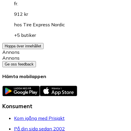
fr.
912 kr
hos
Tire Express Nordic
+5 butiker
Hoppa över innehållet
Annons
Annons
Ge oss feedback
Hämta mobilappen
Konsument
Kom igång med Prisjakt
På din sida sedan 2002