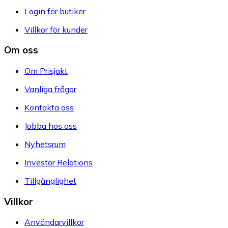
Login för butiker
Villkor för kunder
Om oss
Om Prisjakt
Vanliga frågor
Kontakta oss
Jobba hos oss
Nyhetsrum
Investor Relations
Tillgänglighet
Villkor
Användarvillkor