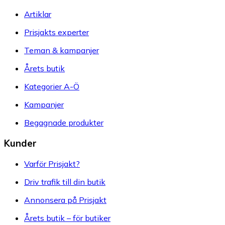
Artiklar
Prisjakts experter
Teman & kampanjer
Årets butik
Kategorier A-Ö
Kampanjer
Begagnade produkter
Kunder
Varför Prisjakt?
Driv trafik till din butik
Annonsera på Prisjakt
Årets butik – för butiker