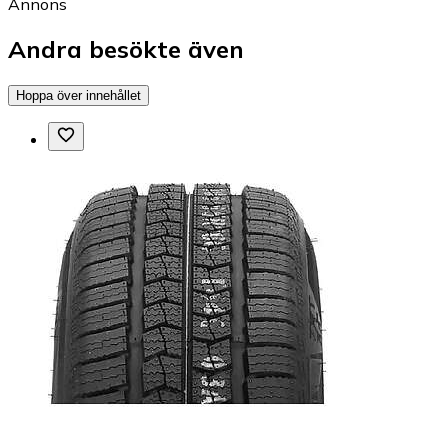
Annons
Andra besökte även
Hoppa över innehållet