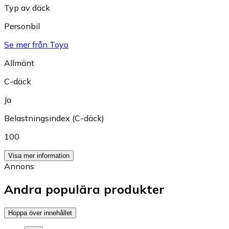
Typ av däck
Personbil
Se mer från Toyo
Allmänt
C-däck
Ja
Belastningsindex (C-däck)
100
Visa mer information
Annons
Andra populära produkter
Hoppa över innehållet