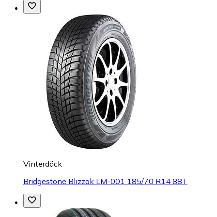
Vinterdäck
Bridgestone Blizzak LM-001 185/70 R14 88T