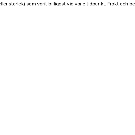
ller storlek) som varit billigast vid varje tidpunkt. Frakt och b