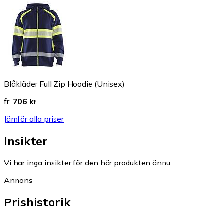
Blåkläder Full Zip Hoodie (Unisex)
fr.
706 kr
Jämför alla priser
Insikter
Vi har inga insikter för den här produkten ännu.
Annons
Prishistorik