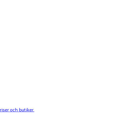
riser och butiker.