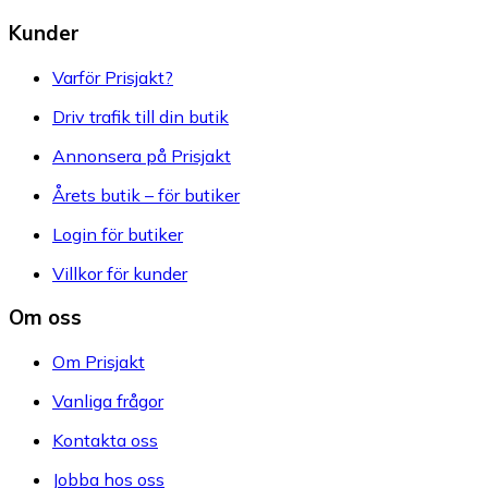
Kunder
Varför Prisjakt?
Driv trafik till din butik
Annonsera på Prisjakt
Årets butik – för butiker
Login för butiker
Villkor för kunder
Om oss
Om Prisjakt
Vanliga frågor
Kontakta oss
Jobba hos oss