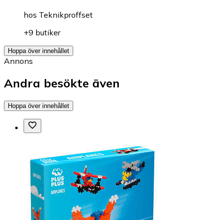
hos
Teknikproffset
+9 butiker
Hoppa över innehållet
Annons
Andra besökte även
Hoppa över innehållet