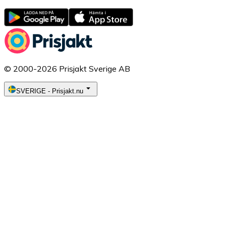
© 2000-2026 Prisjakt Sverige AB
SVERIGE
-
Prisjakt.nu