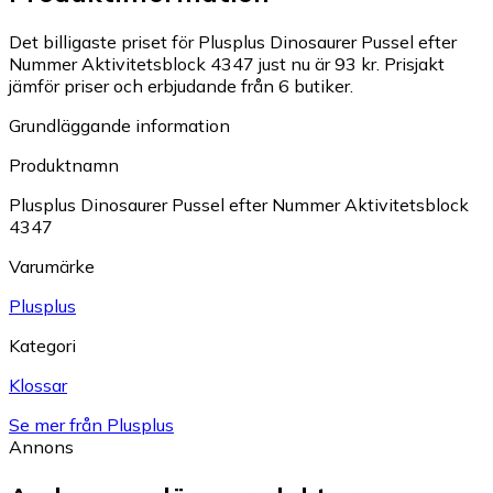
Det billigaste priset för Plusplus Dinosaurer Pussel efter
Nummer Aktivitetsblock 4347 just nu är 93 kr.
Prisjakt
jämför priser och erbjudande från 6 butiker.
Grundläggande information
Produktnamn
Plusplus Dinosaurer Pussel efter Nummer Aktivitetsblock
4347
Varumärke
Plusplus
Kategori
Klossar
Se mer från Plusplus
Annons