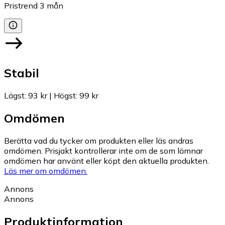
Pristrend
3
mån
Stabil
Lägst
:
93 kr
|
Högst
:
99 kr
Omdömen
Berätta vad du tycker om produkten eller läs andras
omdömen. Prisjakt kontrollerar inte om de som lämnar
omdömen har använt eller köpt den aktuella produkten.
Läs mer om omdömen.
Annons
Annons
Produktinformation