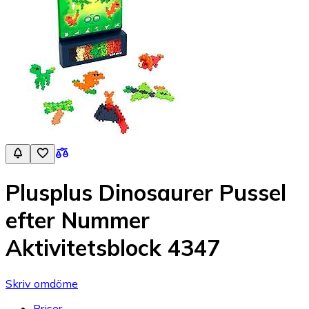
Plusplus Dinosaurer Pussel
efter Nummer
Aktivitetsblock 4347
Skriv omdöme
Priser