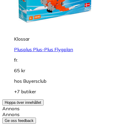
Klossar
Plusplus Plus-Plus Flygplan
fr.
65 kr
hos
Buyersclub
+7 butiker
Hoppa över innehållet
Annons
Annons
Ge oss feedback