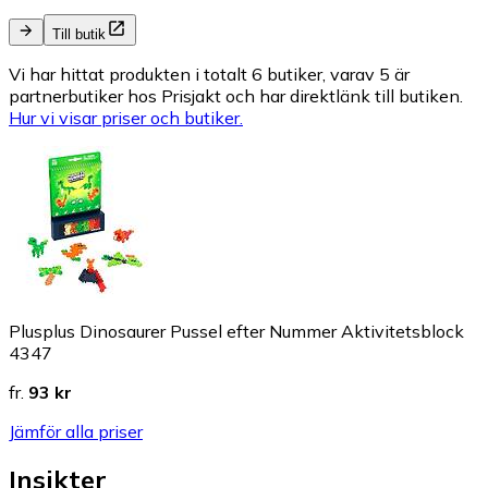
Till butik
Vi har hittat produkten i totalt 6 butiker, varav 5 är
partnerbutiker hos Prisjakt och har direktlänk till butiken.
Hur vi visar priser och butiker.
Plusplus Dinosaurer Pussel efter Nummer Aktivitetsblock
4347
fr.
93 kr
Jämför alla priser
Insikter