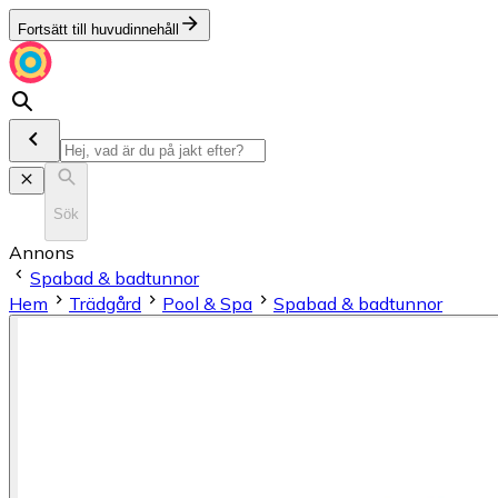
Fortsätt till huvudinnehåll
Sök
Annons
Spabad & badtunnor
Hem
Trädgård
Pool & Spa
Spabad & badtunnor