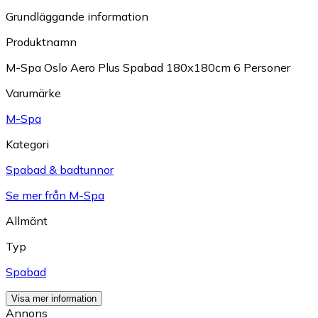
Grundläggande information
Produktnamn
M-Spa Oslo Aero Plus Spabad 180x180cm 6 Personer
Varumärke
M-Spa
Kategori
Spabad & badtunnor
Se mer från M-Spa
Allmänt
Typ
Spabad
Visa mer information
Annons