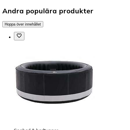
Andra populära produkter
Hoppa över innehållet