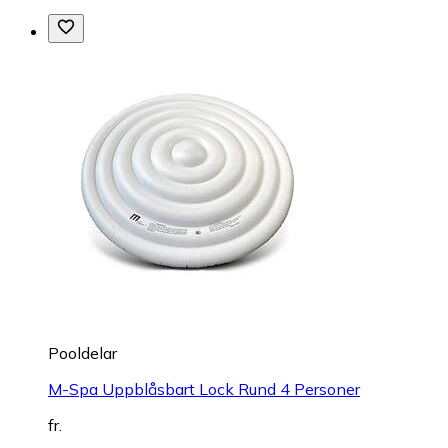
Pooldelar
M-Spa Uppblåsbart Lock Rund 4 Personer
fr.