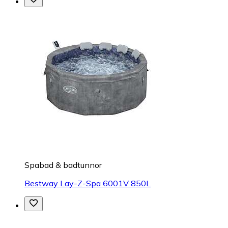
Spabad & badtunnor
Bestway Lay-Z-Spa 6001V 850L