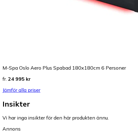
M-Spa Oslo Aero Plus Spabad 180x180cm 6 Personer
fr.
24 995 kr
Jämför alla priser
Insikter
Vi har inga insikter för den här produkten ännu.
Annons